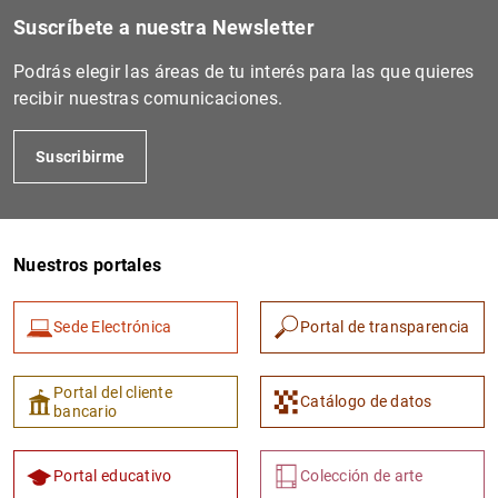
Suscríbete a nuestra Newsletter
Podrás elegir las áreas de tu interés para las que quieres
recibir nuestras comunicaciones.
Suscribirme
Nuestros portales
Sede Electrónica
Portal de transparencia
Portal del cliente
Catálogo de datos
bancario
Portal educativo
Colección de arte