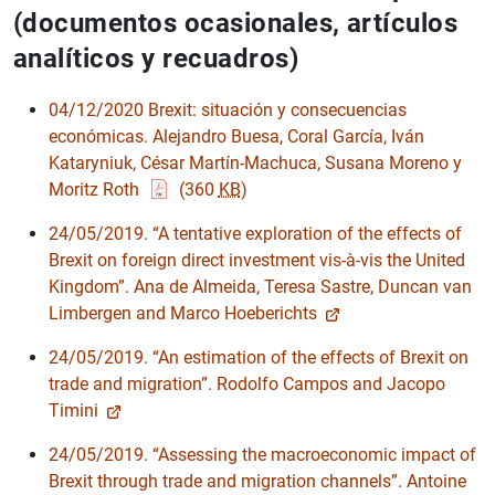
(documentos ocasionales, artículos
analíticos y recuadros)
04/12/2020 Brexit: situación y consecuencias
económicas. Alejandro Buesa, Coral García, Iván
Kataryniuk, César Martín-Machuca, Susana Moreno y
Moritz Roth
(360
KB
)
24/05/2019. “A tentative exploration of the effects of
Brexit on foreign direct investment vis-à-vis the United
Kingdom”. Ana de Almeida, Teresa Sastre, Duncan van
Limbergen and Marco Hoeberichts
24/05/2019. “An estimation of the effects of Brexit on
trade and migration”. Rodolfo Campos and Jacopo
Timini
24/05/2019. “Assessing the macroeconomic impact of
Brexit through trade and migration channels”. Antoine