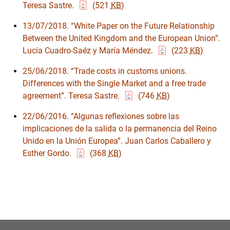
Teresa Sastre.
(521
KB
)
13/07/2018. “White Paper on the Future Relationship
Between the United Kingdom and the European Union”.
Lucía Cuadro-Saéz y María Méndez.
(223
KB
)
25/06/2018. “Trade costs in customs unions.
Differences with the Single Market and a free trade
agreement”. Teresa Sastre.
(746
KB
)
22/06/2016. “Algunas reflexiones sobre las
implicaciones de la salida o la permanencia del Reino
Unido en la Unión Europea”. Juan Carlos Caballero y
Esther Gordo.
(368
KB
)