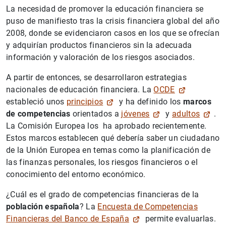
La necesidad de promover la educación financiera se
puso de manifiesto tras la crisis financiera global del año
2008, donde se evidenciaron casos en los que se ofrecían
y adquirían productos financieros sin la adecuada
información y valoración de los riesgos asociados.
A partir de entonces, se desarrollaron estrategias
nacionales de educación financiera. La
OCDE
estableció unos
principios
y ha definido los
marcos
de competencias
orientados a
jóvenes
y
adultos
.
La Comisión Europea los ha aprobado recientemente.
Estos marcos establecen qué debería saber un ciudadano
de la Unión Europea en temas como la planificación de
las finanzas personales, los riesgos financieros o el
conocimiento del entorno económico.
¿Cuál es el grado de competencias financieras de la
población española
? La
Encuesta de Competencias
Financieras del Banco de España
permite evaluarlas.