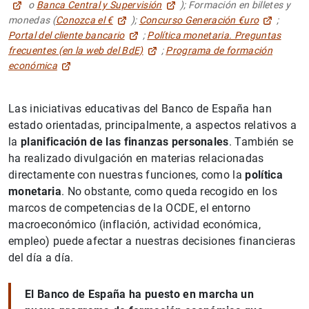
o
Banca Central y Supervisión
); Formación en billetes y
monedas (
Conozca el €
);
Concurso Generación €uro
;
Portal del cliente bancario
;
Política monetaria. Preguntas
frecuentes (en la web del BdE)
;
Programa de formación
económica
Las iniciativas educativas del Banco de España han
estado orientadas, principalmente, a aspectos relativos a
la
planificación de las finanzas personales
. También se
ha realizado divulgación en materias relacionadas
directamente con nuestras funciones, como la
política
monetaria
. No obstante, como queda recogido en los
marcos de competencias de la OCDE, el entorno
macroeconómico (inflación, actividad económica,
empleo) puede afectar a nuestras decisiones financieras
del día a día.
El Banco de España ha puesto en marcha un