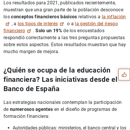
Los resultados para 2021, publicados recientemente,
muestran que una gran parte de la población desconoce
los
conceptos financieros básicos
relativos a
la inflación
, a
los tipos de interés
o a
la gestión del riesgo
financiero
.
Solo un 19%
de los encuestados
respondió correctamente a las tres preguntas propuestas
sobre estos aspectos. Estos resultados muestran que hay
Sugerencia
mucho margen de mejora.
¿Quién se ocupa de la educación
financiera? Las iniciativas desde el
Banco de España
Las estrategias nacionales contemplan la participación
de
numerosos agentes
en el diseño de programas de
formación financiera:
Autoridades públicas: ministerios, el banco central y los