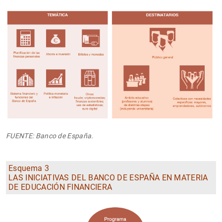
FUENTE: Banco de España.
Esquema 3
LAS INICIATIVAS DEL BANCO DE ESPAÑA EN MATERIA
DE EDUCACIÓN FINANCIERA