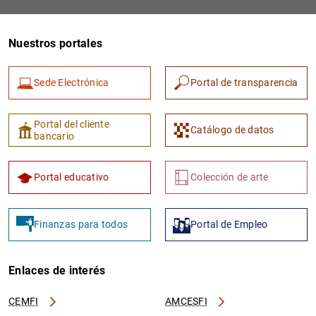
Nuestros portales
Sede Electrónica
Portal de transparencia
Portal del cliente
Catálogo de datos
bancario
Portal educativo
Colección de arte
Finanzas para todos
Portal de Empleo
Enlaces de interés
CEMFI
AMCESFI