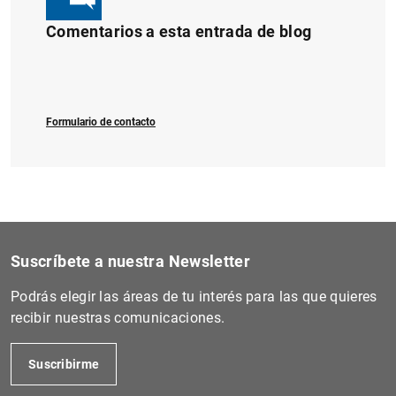
Comentarios a esta entrada de blog
Formulario de contacto
Suscríbete a nuestra Newsletter
Podrás elegir las áreas de tu interés para las que quieres
recibir nuestras comunicaciones.
Suscribirme