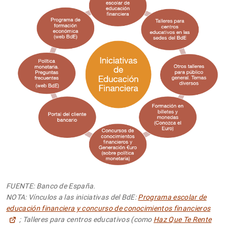
FUENTE: Banco de España.
NOTA: Vínculos a las iniciativas del BdE:
Programa escolar de
educación financiera y concurso de conocimientos financieros
; Talleres para centros educativos (como
Haz Que Te Rente