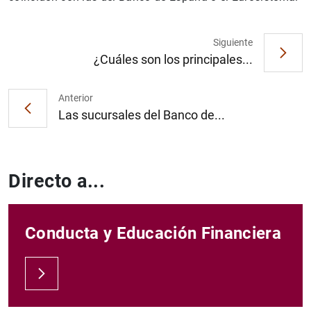
Siguiente
¿Cuáles son los principales...
Anterior
Las sucursales del Banco de...
Directo a...
Conducta y Educación Financiera