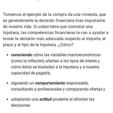
Tomemos el ejemplo de la compra de una vivienda, que
es generalmente la decisión financiera más importante
de nuestra vida. Si usted tiene que contratar una
hipoteca, las competencias financieras le van a ayudar a
tomar la decisión más adecuada respecto al importe, el
plazo y el tipo de la hipoteca. ¿Cómo?
conociendo
cómo las variables macroeconómicas
(como la inflación) afectan a los tipos de interés y
cómo éstos se trasladan a la hipoteca y a nuestra
capacidad de pagarla;
siguiendo un
comportamiento
responsable,
consultando a profesionales y comparando ofertas y
adoptando una
actitud
prudente al afrontar las
decisiones.