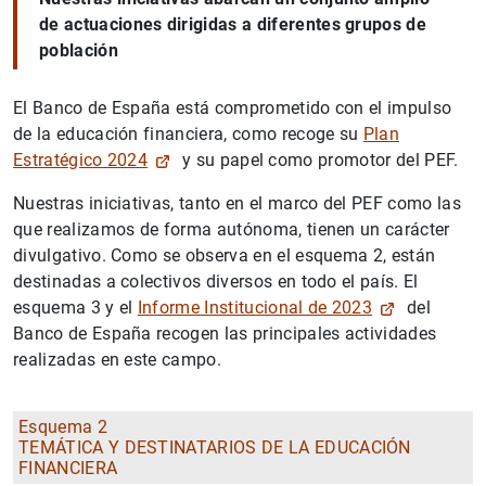
de actuaciones dirigidas a diferentes grupos de
población
El Banco de España está comprometido con el impulso
de la educación financiera, como recoge su
Plan
Estratégico 2024
y su papel como promotor del PEF.
Nuestras iniciativas, tanto en el marco del PEF como las
que realizamos de forma autónoma, tienen un carácter
divulgativo. Como se observa en el esquema 2, están
destinadas a colectivos diversos en todo el país. El
esquema 3 y el
Informe Institucional de 2023
del
Banco de España recogen las principales actividades
realizadas en este campo.
Esquema 2
TEMÁTICA Y DESTINATARIOS DE LA EDUCACIÓN
FINANCIERA