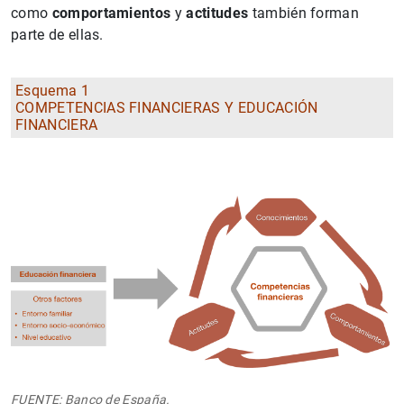
como
comportamientos
y
actitudes
también forman
parte de ellas.
Esquema 1
COMPETENCIAS FINANCIERAS Y EDUCACIÓN
FINANCIERA
FUENTE: Banco de España.