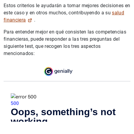
Estos criterios le ayudarán a tomar mejores decisiones en
este caso y en otros muchos, contribuyendo a su
salud
financiera
.
Para entender mejor en qué consisten las competencias
financieras, puede responder a las tres preguntas del
siguiente test, que recogen los tres aspectos
mencionados: