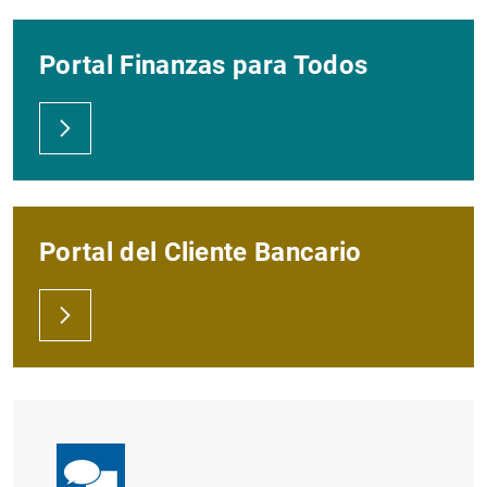
Portal Finanzas para Todos
Portal del Cliente Bancario