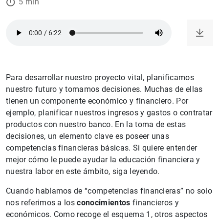
5 min
Para desarrollar nuestro proyecto vital, planificamos
nuestro futuro y tomamos decisiones. Muchas de ellas
tienen un componente económico y financiero. Por
ejemplo, planificar nuestros ingresos y gastos o contratar
productos con nuestro banco. En la toma de estas
decisiones, un elemento clave es poseer unas
competencias financieras básicas. Si quiere entender
mejor cómo le puede ayudar la educación financiera y
nuestra labor en este ámbito, siga leyendo.
Cuando hablamos de “competencias financieras” no solo
nos referimos a los
conocimientos
financieros y
económicos. Como recoge el esquema 1, otros aspectos