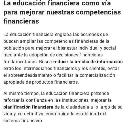
La educación financiera como vía
para mejorar nuestras competencias
financieras
La educación financiera engloba las acciones que
buscan ampliar las competencias financieras de la
población para mejorar el bienestar individual y social
mediante la adopción de decisiones financieras
fundamentadas. Busca
reducir la brecha de información
entre los intermediarios financieros y los clientes, evitar
el sobreendeudamiento o facilitar la comercialización
apropiada de productos financieros.
Al mismo tiempo, la educación financiera pretende
reforzar la confianza en las instituciones, mejorar la
planificación financiera
de la ciudadanía a lo largo de su
vida y, en definitiva, contribuir a la estabilidad del
sistema financiero.