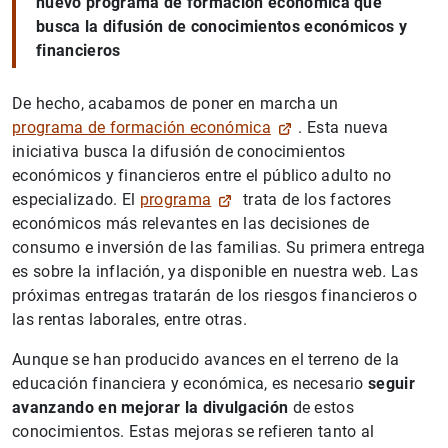
nuevo programa de formación económica que
busca la difusión de conocimientos económicos y
financieros
De hecho, acabamos de poner en marcha un
programa de formación económica
. Esta nueva
iniciativa busca la difusión de conocimientos
económicos y financieros entre el público adulto no
especializado. El
programa
trata de los factores
económicos más relevantes en las decisiones de
consumo e inversión de las familias. Su primera entrega
es sobre la inflación, ya disponible en nuestra web
.
Las
próximas entregas tratarán de los riesgos financieros o
las rentas laborales, entre otras.
Aunque se han producido avances en el terreno de la
educación financiera y económica, es necesario
seguir
avanzando en mejorar la divulgación
de estos
conocimientos. Estas mejoras se refieren tanto al