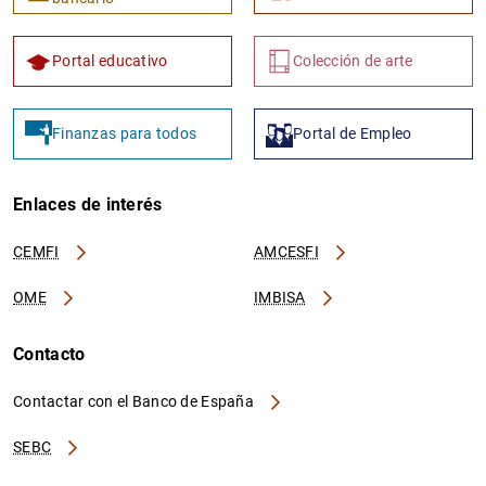
Portal educativo
Colección de arte
Finanzas para todos
Portal de Empleo
Enlaces de interés
CEMFI
AMCESFI
OME
IMBISA
Contacto
Contactar con el Banco de España
SEBC