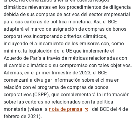
climáticos relevantes en los procedimientos de diligencia
debida de sus compras de activos del sector empresarial
para sus carteras de política monetaria. Así, el BCE
adaptará el marco de asignación de compras de bonos
corporativos incorporando criterios climáticos,
incluyendo el alineamiento de los emisores con, como
mínimo, la legislación de la UE que implemente el
Acuerdo de París a través de métricas relacionadas con
1
2
el cambio climático o su compromiso con tales objetivos.
Además, en el primer trimestre de 2023, el BCE
comenzará a divulgar información sobre el clima en
relación con el programa de compras de bonos
corporativos (CSPP), que complementará la información
sobre las carteras no relacionadas con la política
monetaria (véase la
nota de prensa
del BCE del 4 de
febrero de 2021).