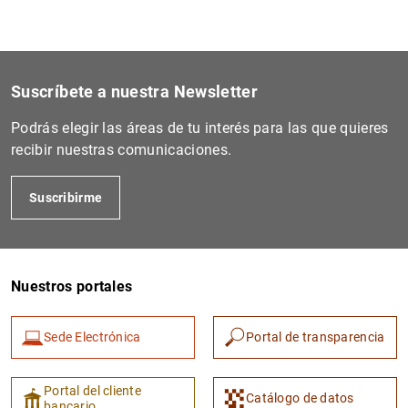
Suscríbete a nuestra Newsletter
Podrás elegir las áreas de tu interés para las que quieres
recibir nuestras comunicaciones.
Suscribirme
Nuestros portales
Sede Electrónica
Portal de transparencia
Portal del cliente
Catálogo de datos
bancario