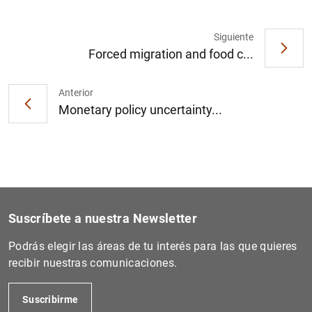
Siguiente
Forced migration and food c...
Anterior
Monetary policy uncertainty...
Suscríbete a nuestra Newsletter
Podrás elegir las áreas de tu interés para las que quieres
recibir nuestras comunicaciones.
Suscribirme