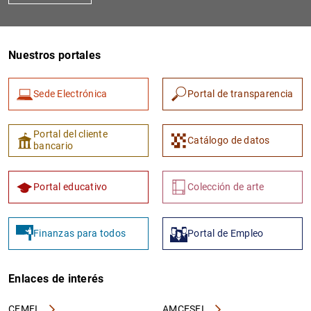
Nuestros portales
Sede Electrónica
Portal de transparencia
Portal del cliente
Catálogo de datos
bancario
Portal educativo
Colección de arte
Finanzas para todos
Portal de Empleo
Enlaces de interés
CEMFI
AMCESFI