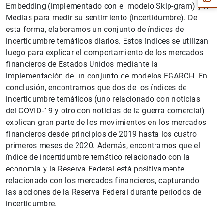
Embedding (implementado con el modelo Skip-gram) y K-
Medias para medir su sentimiento (incertidumbre). De
esta forma, elaboramos un conjunto de índices de
incertidumbre temáticos diarios. Estos índices se utilizan
luego para explicar el comportamiento de los mercados
financieros de Estados Unidos mediante la
implementación de un conjunto de modelos EGARCH. En
conclusión, encontramos que dos de los índices de
incertidumbre temáticos (uno relacionado con noticias
del COVID-19 y otro con noticias de la guerra comercial)
explican gran parte de los movimientos en los mercados
financieros desde principios de 2019 hasta los cuatro
1
2
primeros meses de 2020. Además, encontramos que el
índice de incertidumbre temático relacionado con la
economía y la Reserva Federal está positivamente
relacionado con los mercados financieros, capturando
las acciones de la Reserva Federal durante períodos de
incertidumbre.