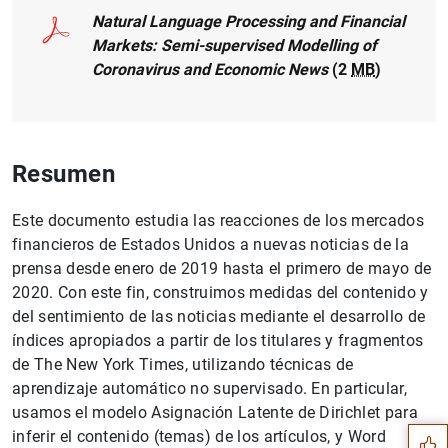
Natural Language Processing and Financial
Markets: Semi-supervised Modelling of
Coronavirus and Economic News
(2
MB
)
Resumen
Este documento estudia las reacciones de los mercados
financieros de Estados Unidos a nuevas noticias de la
prensa desde enero de 2019 hasta el primero de mayo de
2020. Con este fin, construimos medidas del contenido y
del sentimiento de las noticias mediante el desarrollo de
índices apropiados a partir de los titulares y fragmentos
Sugerencia
de The New York Times, utilizando técnicas de
aprendizaje automático no supervisado. En particular,
usamos el modelo Asignación Latente de Dirichlet para
inferir el contenido (temas) de los artículos, y Word