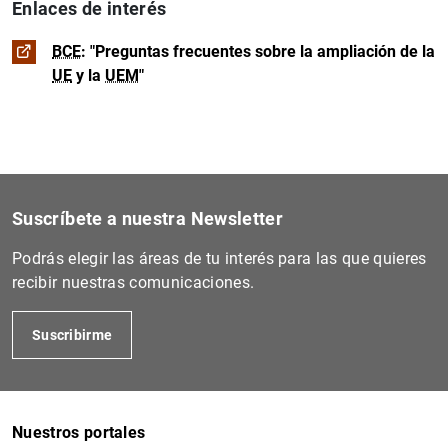
Enlaces de interés
BCE
: "Preguntas frecuentes sobre la ampliación de la
UE
y la
UEM
"
Suscríbete a nuestra Newsletter
Podrás elegir las áreas de tu interés para las que quieres
recibir nuestras comunicaciones.
Suscribirme
Nuestros portales