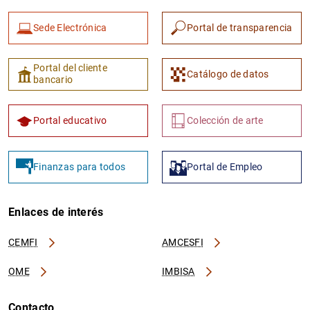
Sede Electrónica
Portal de transparencia
Portal del cliente
Catálogo de datos
bancario
Portal educativo
Colección de arte
Finanzas para todos
Portal de Empleo
Enlaces de interés
CEMFI
AMCESFI
OME
IMBISA
Contacto