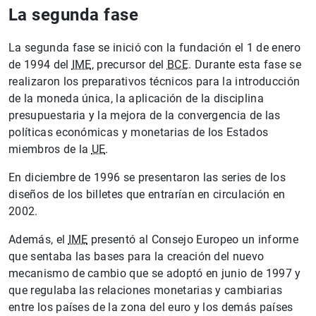
La segunda fase
La segunda fase se inició con la fundación el 1 de enero
de 1994 del
IME
, precursor del
BCE
. Durante esta fase se
realizaron los preparativos técnicos para la introducción
de la moneda única, la aplicación de la disciplina
presupuestaria y la mejora de la convergencia de las
políticas económicas y monetarias de los Estados
miembros de la
UE
.
En diciembre de 1996 se presentaron las series de los
diseños de los billetes que entrarían en circulación en
2002.
Además, el
IME
presentó al Consejo Europeo un informe
que sentaba las bases para la creación del nuevo
mecanismo de cambio que se adoptó en junio de 1997 y
que regulaba las relaciones monetarias y cambiarias
entre los países de la zona del euro y los demás países