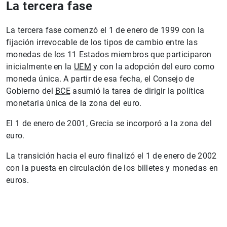
La tercera fase
La tercera fase comenzó el 1 de enero de 1999 con la
fijación irrevocable de los tipos de cambio entre las
monedas de los 11 Estados miembros que participaron
inicialmente en la
UEM
y con la adopción del euro como
moneda única. A partir de esa fecha, el Consejo de
Gobierno del
BCE
asumió la tarea de dirigir la política
monetaria única de la zona del euro.
El 1 de enero de 2001, Grecia se incorporó a la zona del
euro.
La transición hacia el euro finalizó el 1 de enero de 2002
con la puesta en circulación de los billetes y monedas en
euros.