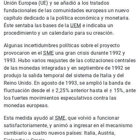
Unión Europea (UE) y se añadió a los tratados
fundacionales de las comunidades europeas un nuevo
capítulo dedicado a la política económica y monetaria.
Éste sentaba las bases de la
UEM
e indicaba un
procedimiento y un calendario para su creación.
Algunas incertidumbres políticas sobre el proyecto
provocaron en el
SME
una gran crisis durante 1992 y
1993. Hubo varios reajustes de las cotizaciones centrales
de las monedas integradas y en septiembre de 1992 se
produjo la salida temporal del sistema de Italia y del
Reino Unido. En agosto de 1993, se amplió la banda de
fluctuación desde el ± 2,25% anterior hasta el ± 15%, ante
los fuertes movimientos especulativos contra las
monedas europeas.
Esta medida ayudó al
SME
, que volvió a funcionar
satisfactoriamente, y animó a ingresar en el mecanismo
cambiario a cuatro nuevos países: Italia, Austria,