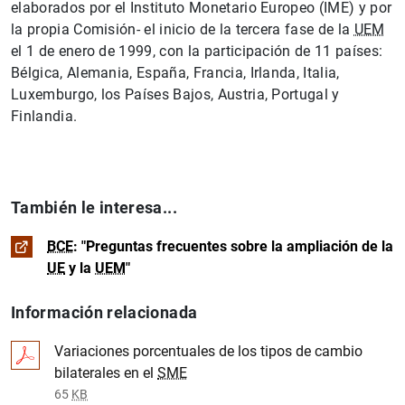
elaborados por el Instituto Monetario Europeo (IME) y por
la propia Comisión- el inicio de la tercera fase de la
UEM
el 1 de enero de 1999, con la participación de 11 países:
Bélgica, Alemania, España, Francia, Irlanda, Italia,
Luxemburgo, los Países Bajos, Austria, Portugal y
Finlandia.
También le interesa...
BCE
: "Preguntas frecuentes sobre la ampliación de la
UE
y la
UEM
"
Información relacionada
Variaciones porcentuales de los tipos de cambio
bilaterales en el
SME
65
KB