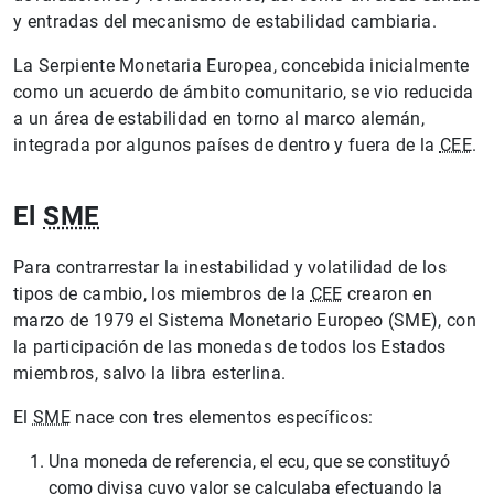
y entradas del mecanismo de estabilidad cambiaria.
La Serpiente Monetaria Europea, concebida inicialmente
como un acuerdo de ámbito comunitario, se vio reducida
a un área de estabilidad en torno al marco alemán,
integrada por algunos países de dentro y fuera de la
CEE
.
El
SME
Para contrarrestar la inestabilidad y volatilidad de los
tipos de cambio, los miembros de la
CEE
crearon en
marzo de 1979 el Sistema Monetario Europeo (SME), con
la participación de las monedas de todos los Estados
miembros, salvo la libra esterlina.
El
SME
nace con tres elementos específicos:
Una moneda de referencia, el ecu, que se constituyó
como divisa cuyo valor se calculaba efectuando la