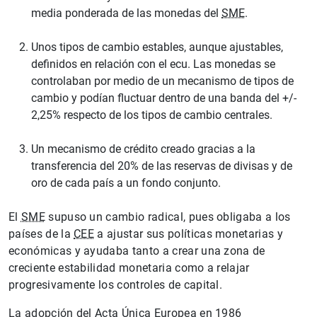
media ponderada de las monedas del
SME
.
Unos tipos de cambio estables, aunque ajustables,
definidos en relación con el ecu. Las monedas se
controlaban por medio de un mecanismo de tipos de
cambio y podían fluctuar dentro de una banda del +/-
2,25% respecto de los tipos de cambio centrales.
Un mecanismo de crédito creado gracias a la
transferencia del 20% de las reservas de divisas y de
oro de cada país a un fondo conjunto.
El
SME
supuso un cambio radical, pues obligaba a los
países de la
CEE
a ajustar sus políticas monetarias y
económicas y ayudaba tanto a crear una zona de
creciente estabilidad monetaria como a relajar
progresivamente los controles de capital.
La adopción del Acta Única Europea en 1986