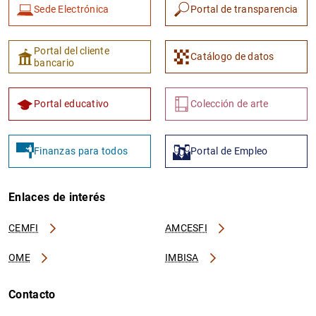
Sede Electrónica
Portal de transparencia
Portal del cliente
Catálogo de datos
bancario
Portal educativo
Colección de arte
Finanzas para todos
Portal de Empleo
Enlaces de interés
CEMFI
AMCESFI
OME
IMBISA
Contacto