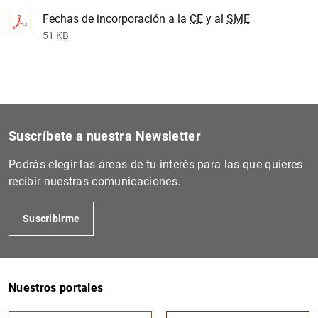
Fechas de incorporación a la
CE
y al
SME
51
KB
Suscríbete a nuestra Newsletter
Podrás elegir las áreas de tu interés para las que quieres
recibir nuestras comunicaciones.
Suscribirme
Nuestros portales