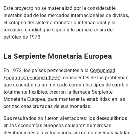
Este proyecto no se materializó por la considerable
inestabilidad de los mercados internacionales de divisas,
el colapso del sistema monetario internacional y la
recesión mundial que siguió a la primera crisis del
petróleo de 1973.
La Serpiente Monetaria Europea
En 1972, los países pertenecientes a la
Comunidad
Económica Europea (CEE)
, conscientes de los problemas
que generaban a un mercado común los tipos de cambio
totalmente flexibles, crearon la llamada Serpiente
Monetaria Europea, para mantener la estabilidad en las
cotizaciones cruzadas de sus monedas.
Sus resultados no fueron alentadores: los desequilibrios
en las economías europeas causaron numerosas
devaluaciones y revaluaciones, así como diversas salidas