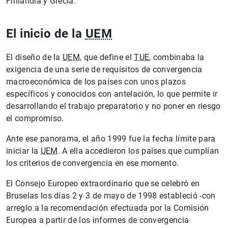
Finlandia y Grecia.
El inicio de la
UEM
El diseño de la
UEM
, que define el
TUE
, combinaba la
exigencia de una serie de requisitos de convergencia
macroeconómica de los países con unos plazos
específicos y conocidos con antelación, lo que permite ir
desarrollando el trabajo preparatorio y no poner en riesgo
el compromiso.
Ante ese panorama, el año 1999 fue la fecha límite para
iniciar la
UEM
. A ella accedieron los países que cumplían
los criterios de convergencia en ese momento.
El Consejo Europeo extraordinario que se celebró en
Bruselas los días 2 y 3 de mayo de 1998 estableció -con
arreglo a la recomendación efectuada por la Comisión
Europea a partir de los informes de convergencia