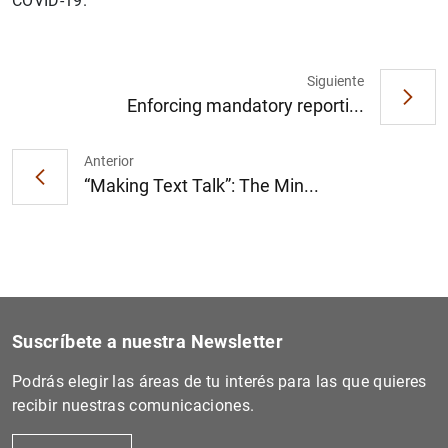
COVID-19.
Siguiente
Enforcing mandatory reporti...
1
2
Anterior
“Making Text Talk”: The Min...
Suscríbete a nuestra Newsletter
Podrás elegir las áreas de tu interés para las que quieres
recibir nuestras comunicaciones.