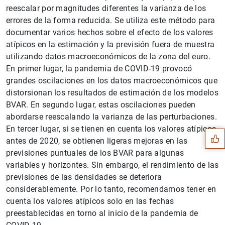
reescalar por magnitudes diferentes la varianza de los
errores de la forma reducida. Se utiliza este método para
documentar varios hechos sobre el efecto de los valores
atípicos en la estimación y la previsión fuera de muestra
utilizando datos macroeconómicos de la zona del euro.
En primer lugar, la pandemia de COVID-19 provocó
grandes oscilaciones en los datos macroeconómicos que
distorsionan los resultados de estimación de los modelos
Sugerencia
BVAR. En segundo lugar, estas oscilaciones pueden
abordarse reescalando la varianza de las perturbaciones.
En tercer lugar, si se tienen en cuenta los valores atípicos
antes de 2020, se obtienen ligeras mejoras en las
previsiones puntuales de los BVAR para algunas
variables y horizontes. Sin embargo, el rendimiento de las
previsiones de las densidades se deteriora
considerablemente. Por lo tanto, recomendamos tener en
cuenta los valores atípicos solo en las fechas
preestablecidas en torno al inicio de la pandemia de