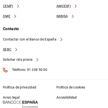
CEMFI
AMCESFI
OME
IMBISA
Contacto
Contactar con el Banco de España
SEBC
Solicitar cita previa
Teléfono: 91 338 50 00
Política de privacidad
Política de cookies
Aviso legal
Accesibilidad