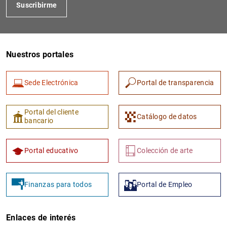
Suscribirme
Nuestros portales
Sede Electrónica
Portal de transparencia
Portal del cliente
Catálogo de datos
bancario
Portal educativo
Colección de arte
Finanzas para todos
Portal de Empleo
Enlaces de interés