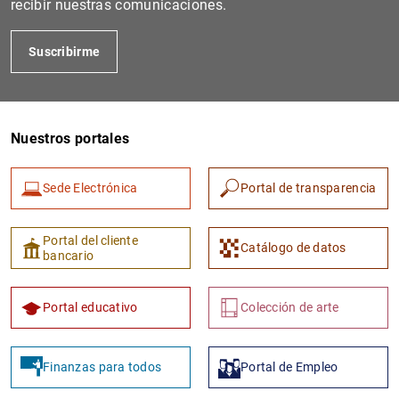
recibir nuestras comunicaciones.
Suscribirme
Nuestros portales
Sede Electrónica
Portal de transparencia
Portal del cliente
Catálogo de datos
bancario
Portal educativo
Colección de arte
Finanzas para todos
Portal de Empleo