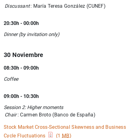
Discussant
: María Teresa González (CUNEF)
20:30h - 00:00h
Dinner (by invitation only)
30 Noviembre
08:30h - 09:00h
Coffee
09:00h - 10:30h
Session 2: Higher moments
Chair
: Carmen Broto (Banco de España)
Stock Market Cross-Sectional Skewness and Business
Cycle Fluctuations
(1
MB
)