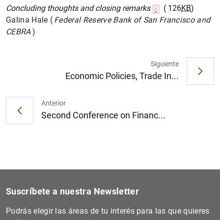
Concluding thoughts and closing remarks
( 126
KB
)
Galina Hale (
Federal Reserve Bank of San Francisco and
CEBRA
)
Siguiente
Economic Policies, Trade In...
Anterior
Second Conference on Financ...
Suscríbete a nuestra Newsletter
Podrás elegir las áreas de tu interés para las que quieres