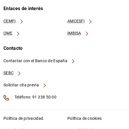
Enlaces de interés
CEMFI
AMCESFI
OME
IMBISA
Contacto
Contactar con el Banco de España
SEBC
Solicitar cita previa
Teléfono: 91 338 50 00
Política de privacidad
Política de cookies