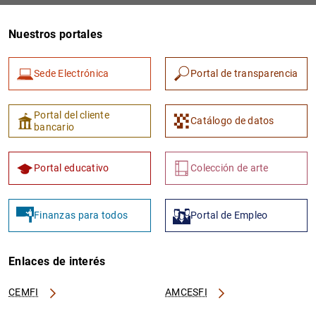
Nuestros portales
Sede Electrónica
Portal de transparencia
Portal del cliente
Catálogo de datos
bancario
Portal educativo
Colección de arte
Finanzas para todos
Portal de Empleo
Enlaces de interés
CEMFI
AMCESFI