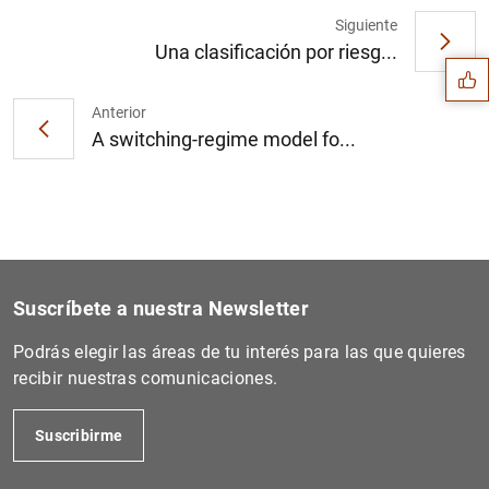
Sugerencia
Siguiente
Una clasificación por riesg...
Anterior
A switching-regime model fo...
Suscríbete a nuestra Newsletter
Podrás elegir las áreas de tu interés para las que quieres
recibir nuestras comunicaciones.
1
2
Suscribirme