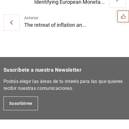
Sugerencia
Identifying European Moneta...
Anterior
The retreat of inflation an...
Suscríbete a nuestra Newsletter
Podrás elegir las áreas de tu interés para las que quieres
recibir nuestras comunicaciones.
1
2
Suscribirme