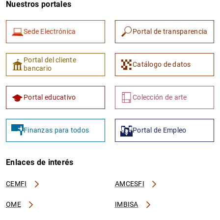
Nuestros portales
Sede Electrónica
Portal de transparencia
Portal del cliente
Catálogo de datos
bancario
Portal educativo
Colección de arte
Finanzas para todos
Portal de Empleo
Enlaces de interés
CEMFI
AMCESFI
OME
IMBISA