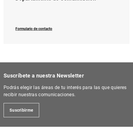
Formulario de contacto
Suscríbete a nuestra Newsletter
Podrás elegir las áreas de tu interés para las que quieres
recibir nuestras comunicaciones.
Suscribirme