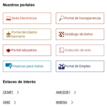
Nuestros portales
Sede Electrónica
Portal de transparencia
Portal del cliente
Catálogo de datos
bancario
Portal educativo
Colección de arte
Finanzas para todos
Portal de Empleo
Enlaces de interés
CEMFI
AMCESFI
OME
IMBISA