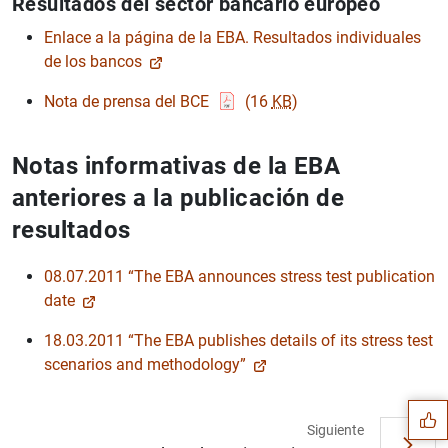
Resultados del sector bancario europeo
Enlace a la página de la EBA. Resultados individuales
de los bancos
Nota de prensa del BCE
(16
KB
)
Notas informativas de la EBA
anteriores a la publicación de
resultados
08.07.2011 “The EBA announces stress test publication
date
Sugerencia
18.03.2011 “The EBA publishes details of its stress test
scenarios and methodology”
Siguiente