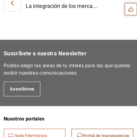
La integración de los merca...
Suscríbete a nuestra Newsletter
Podrás elegir las áreas de tu interés para las que quieres
recibir nuestras comunicaciones.
Suscribirme
1
2
Nuestros portales
Sede Electrónica
Portal de transparencia