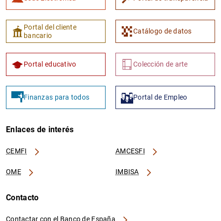
Portal del cliente
Catálogo de datos
bancario
Portal educativo
Colección de arte
Finanzas para todos
Portal de Empleo
Enlaces de interés
CEMFI
AMCESFI
OME
IMBISA
Contacto
Contactar con el Banco de España