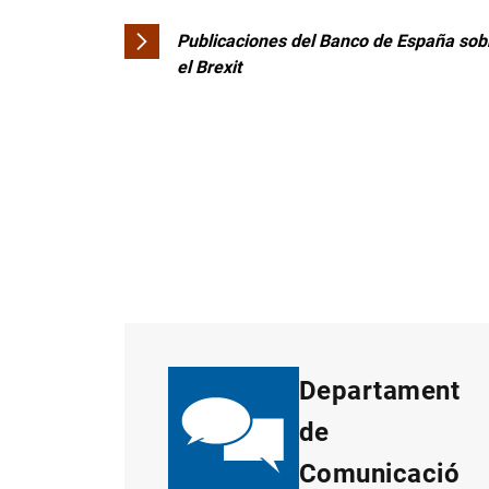
Publicaciones del Banco de España sob
el Brexit
Departament
de
Comunicació