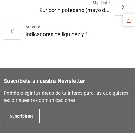
Sugerencia
Siguiente
Euríbor hipotecario (mayo d...
Anterior
Indicadores de liquidez y f...
Suscríbete a nuestra Newsletter
Podrás elegir las áreas de tu interés para las que quieres
recibir nuestras comunicaciones.
1
2
Suscribirme