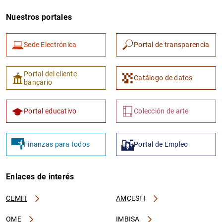
Nuestros portales
Sede Electrónica
Portal de transparencia
Portal del cliente
Catálogo de datos
bancario
Portal educativo
Colección de arte
Finanzas para todos
Portal de Empleo
Enlaces de interés
CEMFI
AMCESFI
OME
IMBISA