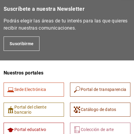
Suscríbete a nuestra Newsletter
Podrás elegir las áreas de tu interés para las que quieres
recibir nuestras comunicaciones.
Suscribirme
Nuestros portales
1
2
Sede Electrónica
Portal de transparencia
Portal del cliente
Catálogo de datos
bancario
Portal educativo
Colección de arte