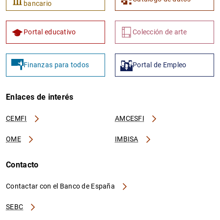
bancario
Portal educativo
Colección de arte
Finanzas para todos
Portal de Empleo
Enlaces de interés
CEMFI
AMCESFI
OME
IMBISA
Contacto
Contactar con el Banco de España
SEBC