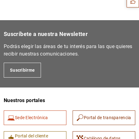
Suscríbete a nuestra Newsletter
Podrás elegir las áreas de tu interés para las que quieres
recibir nuestras comunicaciones.
Suscribirme
1
2
Nuestros portales
Sede Electrónica
Portal de transparencia
Portal del cliente
Catálogo de datos