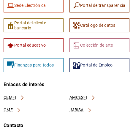
Sede Electrónica
Portal de transparencia
Portal del cliente
Catálogo de datos
bancario
Portal educativo
Colección de arte
Finanzas para todos
Portal de Empleo
Enlaces de interés
CEMFI
AMCESFI
OME
IMBISA
Contacto