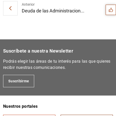
Anterior
Deuda de las Administracion...
Suscríbete a nuestra Newsletter
Podrás elegir las áreas de tu interés para las que quieres
recibir nuestras comunicaciones.
Suscribirme
1
2
Nuestros portales