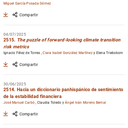
Miguel García-Posada Gómez
Compartir
04/07/2025
2515.
The puzzle of forward-looking climate transition
risk metrics
Ignacio Félez de Torres ,
Clara Isabel González Martínez
y Elena Triebskorn
Compartir
30/06/2025
2514. Hacia un diccionario panhispánico de sentimiento
de la estabilidad financiera
José Manuel Carbó
, Claudia Toledo y
Ángel Iván Moreno Bernal
Compartir