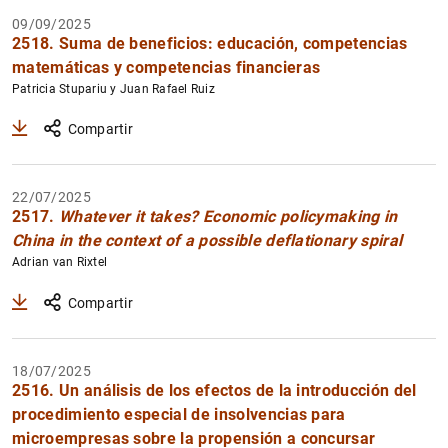
09/09/2025
Filtrar
2518. Suma de beneficios: educación, competencias
matemáticas y competencias financieras
Patricia Stupariu y Juan Rafael Ruiz
Compartir
22/07/2025
2517.
Whatever it takes? Economic policymaking in
China in the context of a possible deflationary spiral
Adrian van Rixtel
Compartir
18/07/2025
2516. Un análisis de los efectos de la introducción del
procedimiento especial de insolvencias para
microempresas sobre la propensión a concursar