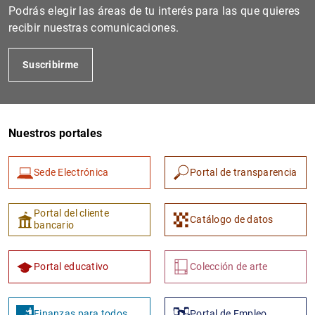
Podrás elegir las áreas de tu interés para las que quieres
recibir nuestras comunicaciones.
Suscribirme
Nuestros portales
Sede Electrónica
Portal de transparencia
Portal del cliente
Catálogo de datos
bancario
Portal educativo
Colección de arte
Finanzas para todos
Portal de Empleo