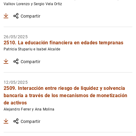
Valkov Lorenzo y Sergio Vela Ortiz
Compartir
26/05/2025
2510. La educación financiera en edades tempranas
1
2
Patricia Stupariu e Isabel Alcalde
Compartir
12/05/2025
2509. Interacción entre riesgo de liquidez y solvencia
bancaria a través de los mecanismos de monetización
de activos
Alejandro Ferrer y Ana Molina
Compartir