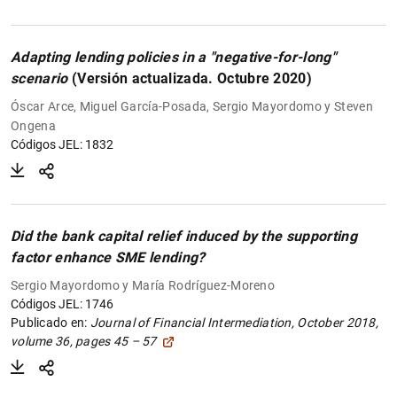
Adapting lending policies in a "negative-for-long"
scenario
(Versión actualizada. Octubre 2020)
Óscar Arce, Miguel García-Posada, Sergio Mayordomo y Steven
Ongena
Códigos JEL: 1832
Did the bank capital relief induced by the supporting
factor enhance SME lending?
Sergio Mayordomo y María Rodríguez-Moreno
Códigos JEL: 1746
Publicado en:
Journal of Financial Intermediation, October 2018,
volume 36, pages 45 – 57