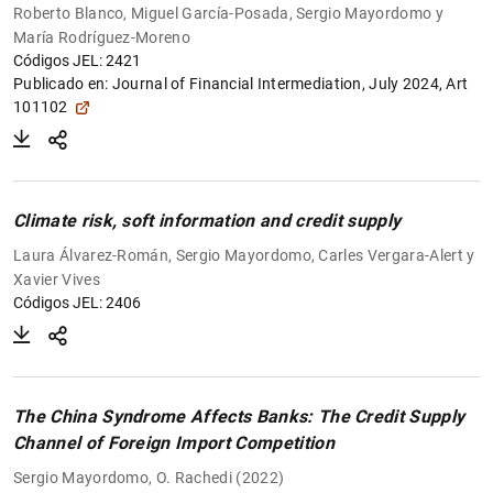
Roberto Blanco, Miguel García-Posada, Sergio Mayordomo y
María Rodríguez-Moreno
Códigos JEL: 2421
Publicado en:
Journal of Financial Intermediation, July 2024, Art
101102
Climate risk, soft information and credit supply
Laura Álvarez-Román, Sergio Mayordomo, Carles Vergara-Alert y
Xavier Vives
Códigos JEL: 2406
The China Syndrome Affects Banks: The Credit Supply
Channel of Foreign Import Competition
Sergio Mayordomo, O. Rachedi (2022)