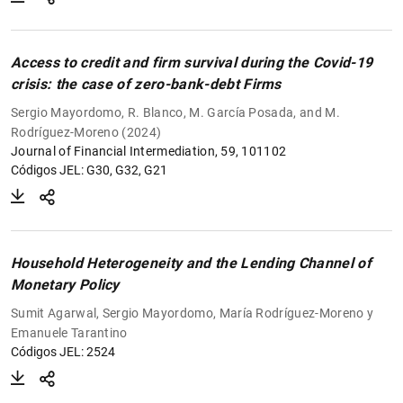
Access to credit and firm survival during the Covid-19
crisis: the case of zero-bank-debt Firms
Sergio Mayordomo, R. Blanco, M. García Posada, and M.
Rodríguez-Moreno (2024)
Journal of Financial Intermediation, 59, 101102
Códigos JEL: G30, G32, G21
Household Heterogeneity and the Lending Channel of
Monetary Policy
Sumit Agarwal, Sergio Mayordomo, María Rodríguez-Moreno y
Emanuele Tarantino
Códigos JEL: 2524