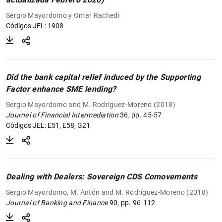
Sergio Mayordomo y Omar Rachedi
Códigos JEL: 1908
Did the bank capital relief induced by the Supporting
Factor enhance SME lending?
Sergio Mayordomo and M. Rodríguez-Moreno (2018)
Journal of Financial Intermediation
36, pp. 45-57
Códigos JEL: E51, E58, G21
Dealing with Dealers: Sovereign CDS Comovements
Sergio Mayordomo, M. Antón and M. Rodríguez-Moreno (2018)
Journal of Banking and Finance
90, pp. 96-112