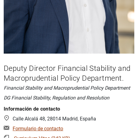
Deputy Director Financial Stability and
Macroprudential Policy Department.
Financial Stability and Macroprudential Policy
Department
DG Financial Stability, Regulation and Resolution
Información de contacto
Calle Alcalá 48, 28014 Madrid, España
Formulario de contacto