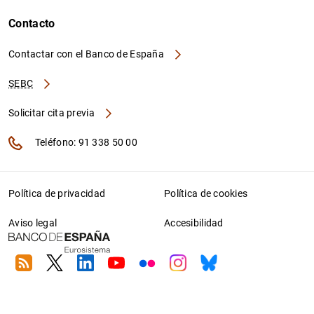
Contacto
Contactar con el Banco de España
SEBC
Solicitar cita previa
Teléfono: 91 338 50 00
Política de privacidad
Política de cookies
Aviso legal
Accesibilidad
RSS
Twitter
Linkedin
Youtube
Flickr
Instagram
Bluesky