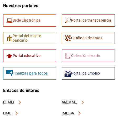
Nuestros portales
Sede Electrónica
Portal de transparencia
Portal del cliente
Catálogo de datos
bancario
Portal educativo
Colección de arte
Finanzas para todos
Portal de Empleo
Enlaces de interés
CEMFI
AMCESFI
OME
IMBISA