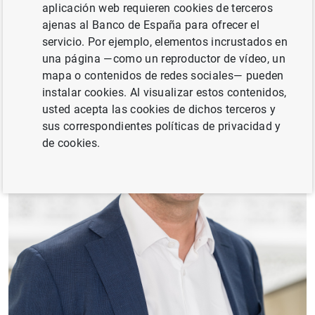
aplicación web requieren cookies de terceros
ajenas al Banco de España para ofrecer el
servicio. Por ejemplo, elementos incrustados en
una página —como un reproductor de vídeo, un
mapa o contenidos de redes sociales— pueden
instalar cookies. Al visualizar estos contenidos,
usted acepta las cookies de dichos terceros y
sus correspondientes políticas de privacidad y
de cookies.