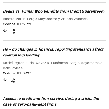
Banks vs. Firms: Who Benefits from Credit Guarantees?
Alberto Martín, Sergio Mayordomo y Victoria Vanasco
Códigos JEL: 2523
How do changes in financial reporting standards affect
relationship lending?
Daniel Dejuan-Bitria, Wayne R. Landsman, Sergio Mayordomo e
Irene Roibás
Códigos JEL: 2437
Access to credit and firm survival during a crisis: the
case of zero-bank-debt firms