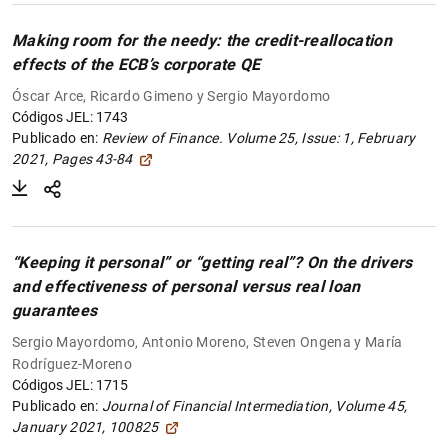
Making room for the needy: the credit-reallocation
effects of the ECB’s corporate QE
Óscar Arce, Ricardo Gimeno y Sergio Mayordomo
Códigos JEL: 1743
Publicado en:
Review of Finance. Volume 25, Issue: 1, February
2021, Pages 43-84
“Keeping it personal” or “getting real”? On the drivers
and effectiveness of personal versus real loan
guarantees
Sergio Mayordomo, Antonio Moreno, Steven Ongena y María
Rodríguez-Moreno
Códigos JEL: 1715
Publicado en:
Journal of Financial Intermediation, Volume 45,
January 2021, 100825