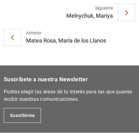
Siguiente
Melnychuk, Mariya
Anterior
Matea Rosa, María de los Llanos
Suscríbete a nuestra Newsletter
Podrás elegir las áreas de tu interés para las que quieres
recibir nuestras comunicaciones.
Suscribirme