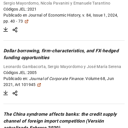
Sergio Mayordomo, Nicola Pavanini y Emanuele Tarantino
Códigos JEL: 2021
Publicado en
Journal of Economic History, v. 84, Issue 1, 2024,
pp. 40 - 73
Dollar borrowing, firm-characteristics, and FX-hedged
funding opportunities
Leonardo Gambacorta, Sergio Mayordomo y José María Serena
Códigos JEL: 2005
Publicado en:
Journal of Corporate Finance.
Volume 68, Jun
2021, Art 101945
The China syndrome affects banks: the credit supply
channel of foreign import competition (Versión
actualizada Febrero 2020)