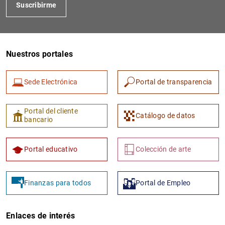
Suscribirme
Nuestros portales
Sede Electrónica
Portal de transparencia
Portal del cliente
Catálogo de datos
bancario
Portal educativo
Colección de arte
Finanzas para todos
Portal de Empleo
Enlaces de interés