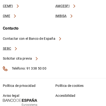
CEMFI
AMCESFI
OME
IMBISA
Contacto
Contactar con el Banco de España
SEBC
Solicitar cita previa
Teléfono: 91 338 50 00
Política de privacidad
Política de cookies
Aviso legal
Accesibilidad