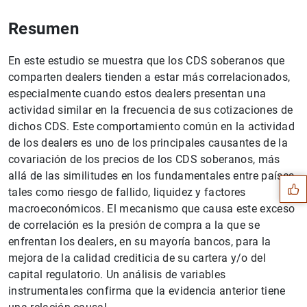
Resumen
En este estudio se muestra que los CDS soberanos que
comparten dealers tienden a estar más correlacionados,
especialmente cuando estos dealers presentan una
actividad similar en la frecuencia de sus cotizaciones de
dichos CDS. Este comportamiento común en la actividad
Sugerencia
de los dealers es uno de los principales causantes de la
covariación de los precios de los CDS soberanos, más
allá de las similitudes en los fundamentales entre países
tales como riesgo de fallido, liquidez y factores
macroeconómicos. El mecanismo que causa este exceso
de correlación es la presión de compra a la que se
enfrentan los dealers, en su mayoría bancos, para la
mejora de la calidad crediticia de su cartera y/o del
capital regulatorio. Un análisis de variables
instrumentales confirma que la evidencia anterior tiene