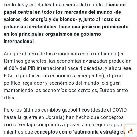
centrales y entidades financieras del mundo.
Tiene un
papel central en todos los mercados del mundo -de
valores, de energía y de bienes- y, junto al resto de
potencias occidentales, tiene una posición preminente
en los principales organismos de gobierno
internacional
.
Aunque el peso de las economías está cambiando (en
términos generales, las economías avanzadas producían
el 60% del PIB internacional hace 4 décadas, y ahora ese
60% lo producen las economías emergentes), el peso
político, regulador y económico del mundo lo siguen
manteniendo las economías occidentales, Europa entre
ellas.
Sugerencia
Pero los últimos cambios geopolíticos (desde el COVID
hasta la guerra en Ucrania) han hecho que conceptos
como ‘ventaja comparativa’ pasen a un segundo plano,
mientras que
conceptos como ‘autonomía estratégica’ o