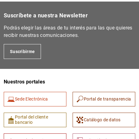
Suscríbete a nuestra Newsletter
Podrás elegir las áreas de tu interés para las que quieres
recibir nuestras comunicaciones.
Suscribirme
Nuestros portales
Sede Electrónica
Portal de transparencia
Portal del cliente
Catálogo de datos
bancario