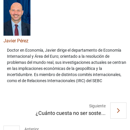
Javier Pérez
Doctor en Economía, Javier dirige el departamento de Economía
Internacional y Área del Euro; orientado a la resolución de
problemas del mundo real, sus investigaciones actuales se centran
en las implicaciones económicas de la geopolítica y la
incertidumbre. Es miembro de distintos comités internacionales,
como el de Relaciones Internacionales (IRC) del SEBC
Siguiente
¿Cuánto cuesta no ser soste...
Anterior