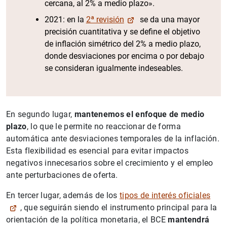
cercana, al 2% a medio plazo».
2021: en la
2ª revisión
se da una mayor
precisión cuantitativa y se define el objetivo
de inflación simétrico del 2% a medio plazo,
donde desviaciones por encima o por debajo
se consideran igualmente indeseables.
En segundo lugar,
mantenemos el enfoque de medio
plazo
, lo que le permite no reaccionar de forma
automática ante desviaciones temporales de la inflación.
Esta flexibilidad es esencial para evitar impactos
negativos innecesarios sobre el crecimiento y el empleo
ante perturbaciones de oferta.
En tercer lugar, además de los
tipos de interés oficiales
, que seguirán siendo el instrumento principal para la
orientación de la política monetaria, el BCE
mantendrá