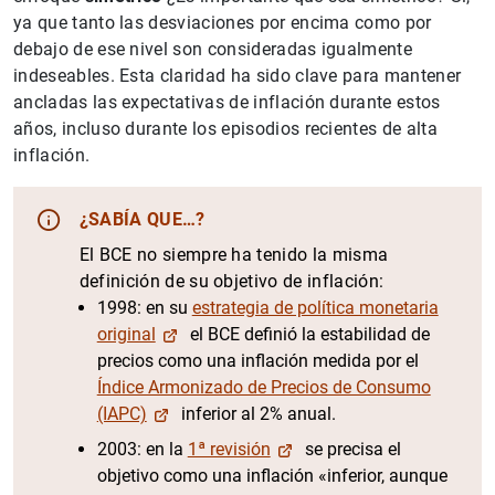
ya que tanto las desviaciones por encima como por
debajo de ese nivel son consideradas igualmente
indeseables. Esta claridad ha sido clave para mantener
ancladas las expectativas de inflación durante estos
años, incluso durante los episodios recientes de alta
inflación.
¿SABÍA QUE…?
El BCE no siempre ha tenido la misma
definición de su objetivo de inflación:
1998: en su
estrategia de política monetaria
original
el BCE definió la estabilidad de
precios como una inflación medida por el
Índice Armonizado de Precios de Consumo
(IAPC)
inferior al 2% anual.
2003: en la
1ª revisión
se precisa el
objetivo como una inflación «inferior, aunque