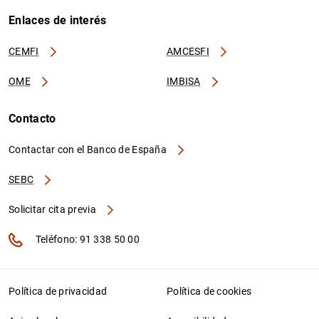
Enlaces de interés
CEMFI
AMCESFI
OME
IMBISA
Contacto
Contactar con el Banco de España
SEBC
Solicitar cita previa
Teléfono: 91 338 50 00
Política de privacidad
Política de cookies