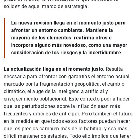
solidez de aquel marco de estrategia.
La nueva revisión llega en el momento justo para
afrontar un entorno cambiante. Mantiene la
mayoría de los elementos, reafirma otros e
incorpora alguno más novedoso, como una mayor
consideración de los riesgos y la incertidumbre
La actualización llega en el momento justo
. Resulta
necesaria para afrontar con garantías el entorno actual,
marcado por la fragmentación geopolítica, el cambio
climático, el auge de la inteligencia artificial y
envejecimiento poblacional. Este contexto podría hacer
que las perturbaciones sobre la inflación sean más
frecuentes y difíciles de anticipar. Pero también el futuro,
en la medida en que todos estos factores puedan hacer
que los precios cambien más de lo habitual y sea más
difícil mantenerlos estables. Todo ello implica que tener