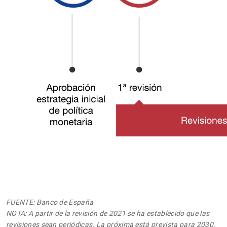
FUENTE: Banco de España
NOTA: A partir de la revisión de 2021 se ha establecido que las
revisiones sean periódicas. La próxima está prevista para 2030.