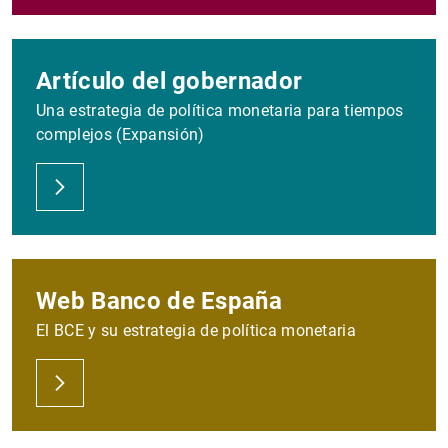
Artículo del gobernador
Una estrategia de política monetaria para tiempos
complejos (Expansión)
Web Banco de España
El BCE y su estrategia de política monetaria