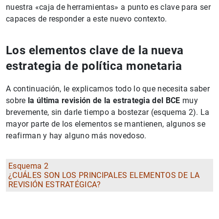
nuestra «caja de herramientas» a punto es clave para ser
capaces de responder a este nuevo contexto.
Los elementos clave de la nueva
estrategia de política monetaria
A continuación, le explicamos todo lo que necesita saber
sobre
la última revisión de la estrategia del BCE
muy
brevemente, sin darle tiempo a bostezar (esquema 2). La
mayor parte de los elementos se mantienen, algunos se
reafirman y hay alguno más novedoso.
Esquema 2
¿CUÁLES SON LOS PRINCIPALES ELEMENTOS DE LA
REVISIÓN ESTRATÉGICA?