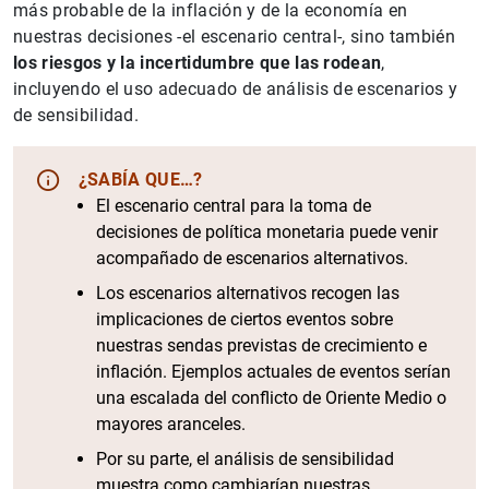
más probable de la inflación y de la economía en
nuestras decisiones -el escenario central-, sino también
los riesgos y la incertidumbre que las rodean
,
incluyendo el uso adecuado de análisis de escenarios y
de sensibilidad.
¿SABÍA QUE…?
El escenario central para la toma de
decisiones de política monetaria puede venir
acompañado de escenarios alternativos.
Los escenarios alternativos recogen las
implicaciones de ciertos eventos sobre
nuestras sendas previstas de crecimiento e
inflación. Ejemplos actuales de eventos serían
una escalada del conflicto de Oriente Medio o
mayores aranceles.
Por su parte, el análisis de sensibilidad
muestra como cambiarían nuestras