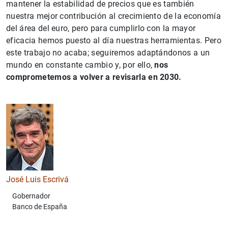
mantener la estabilidad de precios que es también
nuestra mejor contribución al crecimiento de la economía
del área del euro, pero para cumplirlo con la mayor
eficacia hemos puesto al día nuestras herramientas. Pero
este trabajo no acaba; seguiremos adaptándonos a un
mundo en constante cambio y, por ello,
nos
comprometemos a volver a revisarla en 2030.
José Luis Escrivá
Gobernador
Banco de España