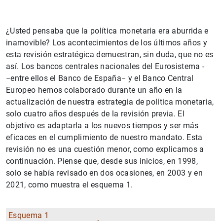
¿Usted pensaba que la política monetaria era aburrida e
inamovible? Los acontecimientos de los últimos años y
esta revisión estratégica demuestran, sin duda, que no es
así. Los bancos centrales nacionales del Eurosistema ­­
−entre ellos el Banco de España− y el Banco Central
Europeo hemos colaborado durante un año en la
actualización de nuestra estrategia de política monetaria,
solo cuatro años después de la revisión previa. El
objetivo es adaptarla a los nuevos tiempos y ser más
eficaces en el cumplimiento de nuestro mandato. Esta
revisión no es una cuestión menor, como explicamos a
continuación. Piense que, desde sus inicios, en 1998,
solo se había revisado en dos ocasiones, en 2003 y en
2021, como muestra el esquema 1.
Esquema 1