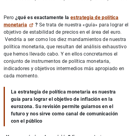
Pero
¿qué es exactamente la
estrategia de política
monetaria
?
Se trata de nuestra «guía» para lograr el
objetivo de estabilidad de precios en el área del euro.
Vendría a ser como los diez mandamientos de nuestra
política monetaria, que resultan del análisis exhaustivo
que hemos llevado cabo. Y en ellos concretamos el
conjunto de instrumentos de política monetaria,
indicadores y objetivos intermedios más apropiado en
cada momento.
La estrategia de política monetaria es nuestra
guía para lograr el objetivo de inflación en la
eurozona. Su revisión permite guiarnos en el
futuro y nos sirve como canal de comunicación
con el público