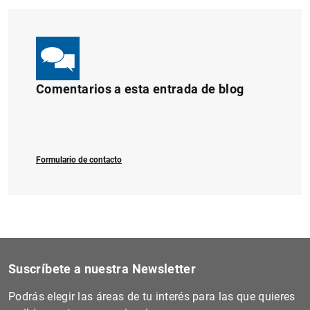
Comentarios a esta entrada de blog
Formulario de contacto
Suscríbete a nuestra Newsletter
Podrás elegir las áreas de tu interés para las que quieres