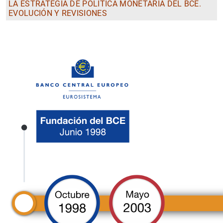
LA ESTRATEGIA DE POLÍTICA MONETARIA DEL BCE.
EVOLUCIÓN Y REVISIONES