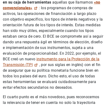
en su caja de herramientas
aquellas que llamamos
«no
convencionales»
: los programas de compras de
activos, las operaciones de financiación a largo plazo
con objetivo específico, los tipos de interés negativos y la
orientación futura de los tipos de interés. Estas medidas
han sido muy útiles, especialmente cuando los tipos
estaban cerca de cero. El BCE se compromete así a seguir
dando una respuesta ágil en términos de elección, diseño
e implementación de sus instrumentos, sujeta a una
evaluación de proporcionalidad. En 2022, por ejemplo, el
BCE creó un nuevo
instrumento para la Protección de la
Transmisión (TPI
, por sus siglas en inglés) con el fin
de asegurar que su política monetaria funcione bien en
todos los países del euro. Dicho esto, el uso de todas
estas herramientas se evaluará cuidadosamente para
evitar efectos secundarios no deseados.
El cuarto punto es el más novedoso, pues reconocemos
la relevancia de tener en cuenta no solo la trayectoria