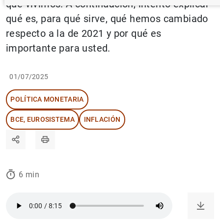
que vivimos. A continuación, intento explicar
qué es, para qué sirve, qué hemos cambiado
respecto a la de 2021 y por qué es
importante para usted.
01/07/2025
POLÍTICA MONETARIA
BCE, EUROSISTEMA
INFLACIÓN
6 min