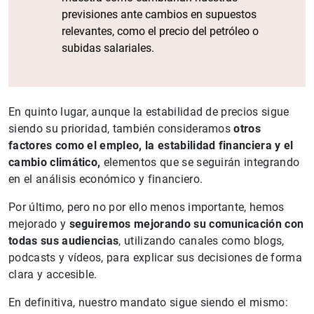
previsiones ante cambios en supuestos
relevantes, como el precio del petróleo o
subidas salariales.
En quinto lugar, aunque la estabilidad de precios sigue
siendo su prioridad, también consideramos
otros
factores como el empleo, la estabilidad financiera y el
cambio climático,
elementos que se seguirán integrando
en el análisis económico y financiero.
Por último, pero no por ello menos importante, hemos
mejorado y
seguiremos mejorando su comunicación con
todas sus audiencias
, utilizando canales como blogs,
podcasts y vídeos, para explicar sus decisiones de forma
clara y accesible.
En definitiva, nuestro mandato sigue siendo el mismo: