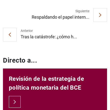
Siguiente
Respaldando el papel intern...
Anterior
Tras la catástrofe: ¿cómo h...
Directo a...
Revisión de la estrategia de
política monetaria del BCE