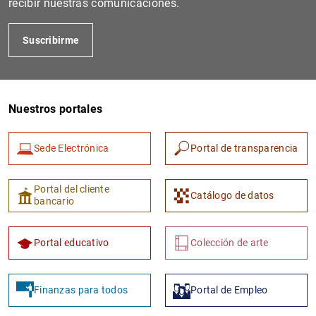
recibir nuestras comunicaciones.
Suscribirme
Nuestros portales
Sede Electrónica
Portal de transparencia
Portal del cliente
Catálogo de datos
bancario
Portal educativo
Colección de arte
Finanzas para todos
Portal de Empleo