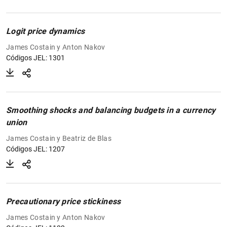
Logit price dynamics
James Costain y Anton Nakov
Códigos JEL: 1301
Smoothing shocks and balancing budgets in a currency
union
James Costain y Beatriz de Blas
Códigos JEL: 1207
Precautionary price stickiness
James Costain y Anton Nakov