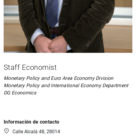
Staff Economist
Monetary Policy and Euro Area Economy Division
Monetary Policy and International Economy Department
DG Economics
Información de contacto
Calle Alcalá 48, 28014