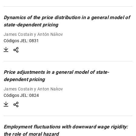
Dynamics of the price distribution in a general model of
state-dependent pricing
James Costain y Antón Nákov
Códigos JEL: 0831
Price adjustments in a general model of state-
dependent pricing
James Costain y Anton Nakov
Códigos JEL: 0824
Employment fluctuations with downward wage rigidity:
the role of moral hazard