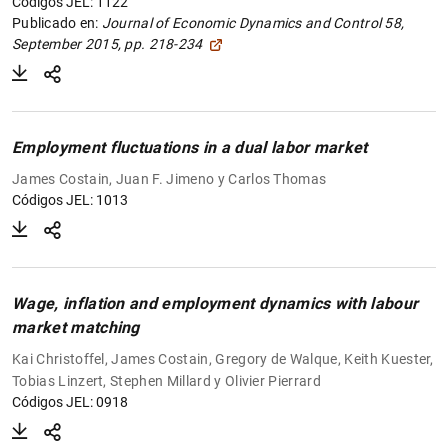
Códigos JEL: 1122
Publicado en:
Journal of Economic Dynamics and Control 58,
September 2015, pp. 218-234
Employment fluctuations in a dual labor market
James Costain, Juan F. Jimeno y Carlos Thomas
Códigos JEL: 1013
Wage, inflation and employment dynamics with labour
market matching
Kai Christoffel, James Costain, Gregory de Walque, Keith Kuester,
Tobias Linzert, Stephen Millard y Olivier Pierrard
Códigos JEL: 0918