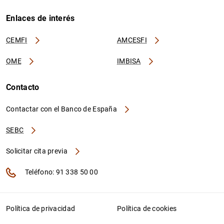
Enlaces de interés
CEMFI
AMCESFI
OME
IMBISA
Contacto
Contactar con el Banco de España
SEBC
Solicitar cita previa
Teléfono: 91 338 50 00
Política de privacidad
Política de cookies