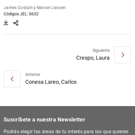
James Costain y Marcel Jansen
Códigos JEL: 0632
Siguiente
Crespo, Laura
Anterior
Conesa Lareo, Carlos
Suscríbete a nuestra Newsletter
Podrás elegir las áreas de tu interés para las que quieres