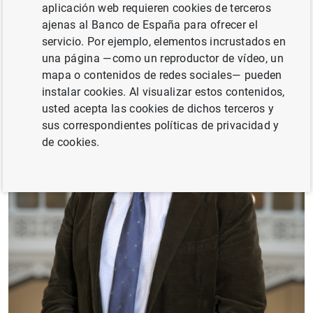
aplicación web requieren cookies de terceros
ajenas al Banco de España para ofrecer el
servicio. Por ejemplo, elementos incrustados en
una página —como un reproductor de vídeo, un
mapa o contenidos de redes sociales— pueden
instalar cookies. Al visualizar estos contenidos,
usted acepta las cookies de dichos terceros y
sus correspondientes políticas de privacidad y
de cookies.