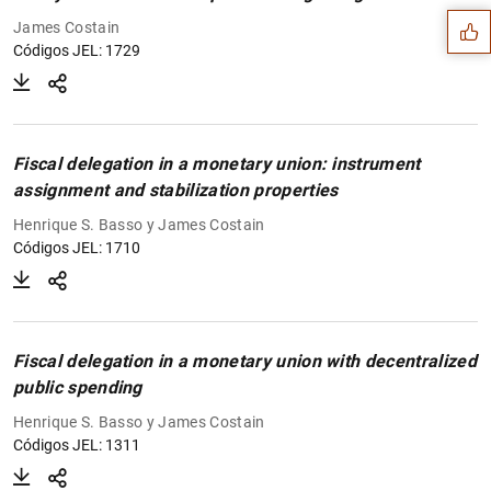
James Costain
Códigos JEL: 1729
Fiscal delegation in a monetary union: instrument
assignment and stabilization properties
Henrique S. Basso y James Costain
Códigos JEL: 1710
1
2
Fiscal delegation in a monetary union with decentralized
public spending
Henrique S. Basso y James Costain
Códigos JEL: 1311