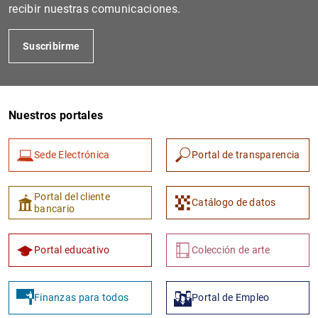
recibir nuestras comunicaciones.
Suscribirme
Nuestros portales
Sede Electrónica
Portal de transparencia
Portal del cliente
Catálogo de datos
bancario
Portal educativo
Colección de arte
Finanzas para todos
Portal de Empleo