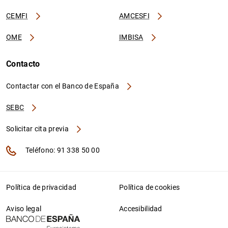
CEMFI
AMCESFI
OME
IMBISA
Contacto
Contactar con el Banco de España
SEBC
Solicitar cita previa
Teléfono: 91 338 50 00
Política de privacidad
Política de cookies
Aviso legal
Accesibilidad