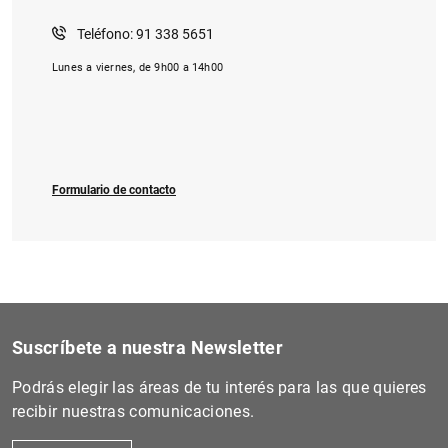
Teléfono: 91 338 5651
Lunes a viernes, de 9h00 a 14h00
1
2
Formulario de contacto
Suscríbete a nuestra Newsletter
Podrás elegir las áreas de tu interés para las que quieres
recibir nuestras comunicaciones.