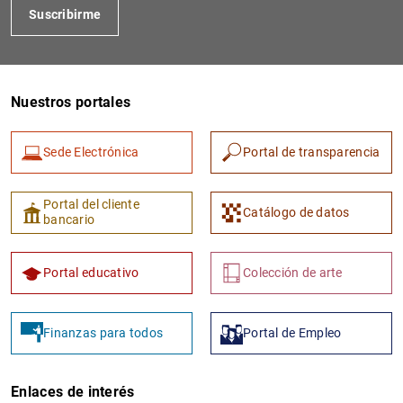
Suscribirme
Nuestros portales
Sede Electrónica
Portal de transparencia
Portal del cliente
Catálogo de datos
bancario
Portal educativo
Colección de arte
Finanzas para todos
Portal de Empleo
Enlaces de interés