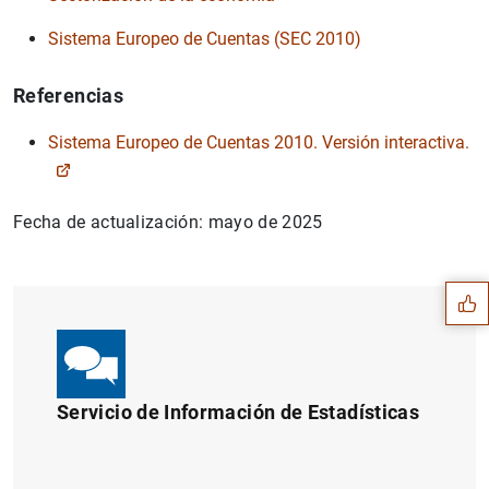
Sistema Europeo de Cuentas (SEC 2010)
Referencias
Sistema Europeo de Cuentas 2010. Versión interactiva.
Sugerencia
Fecha de actualización: mayo de 2025
Servicio de Información de Estadísticas