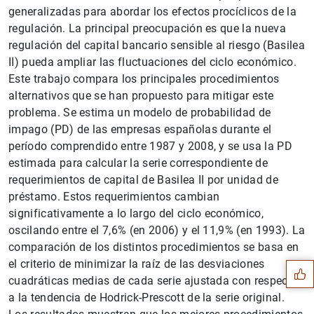
generalizadas para abordar los efectos procíclicos de la
regulación. La principal preocupación es que la nueva
regulación del capital bancario sensible al riesgo (Basilea
II) pueda ampliar las fluctuaciones del ciclo económico.
Este trabajo compara los principales procedimientos
alternativos que se han propuesto para mitigar este
problema. Se estima un modelo de probabilidad de
impago (PD) de las empresas españolas durante el
período comprendido entre 1987 y 2008, y se usa la PD
estimada para calcular la serie correspondiente de
requerimientos de capital de Basilea II por unidad de
préstamo. Estos requerimientos cambian
significativamente a lo largo del ciclo económico,
Sugerencia
oscilando entre el 7,6% (en 2006) y el 11,9% (en 1993). La
comparación de los distintos procedimientos se basa en
el criterio de minimizar la raíz de las desviaciones
cuadráticas medias de cada serie ajustada con respecto
a la tendencia de Hodrick-Prescott de la serie original.