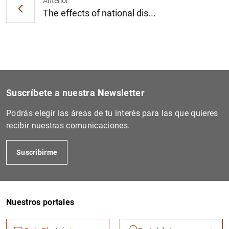
Anterior
The effects of national dis...
Suscríbete a nuestra Newsletter
Podrás elegir las áreas de tu interés para las que quieres
recibir nuestras comunicaciones.
Suscribirme
Nuestros portales