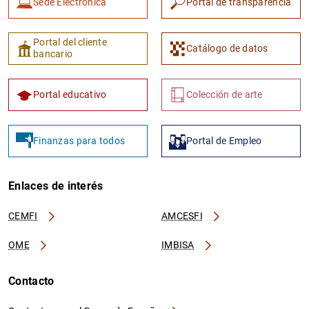
Sede Electrónica
Portal de transparencia
Portal del cliente
Catálogo de datos
bancario
Portal educativo
Colección de arte
Finanzas para todos
Portal de Empleo
Enlaces de interés
CEMFI
AMCESFI
OME
IMBISA
Contacto