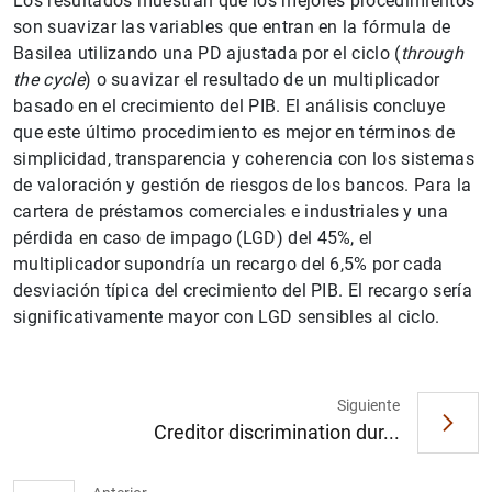
Los resultados muestran que los mejores procedimientos
son suavizar las variables que entran en la fórmula de
Basilea utilizando una PD ajustada por el ciclo (
through
the cycle
) o suavizar el resultado de un multiplicador
basado en el crecimiento del PIB. El análisis concluye
que este último procedimiento es mejor en términos de
simplicidad, transparencia y coherencia con los sistemas
de valoración y gestión de riesgos de los bancos. Para la
cartera de préstamos comerciales e industriales y una
pérdida en caso de impago (LGD) del 45%, el
1
2
multiplicador supondría un recargo del 6,5% por cada
desviación típica del crecimiento del PIB. El recargo sería
significativamente mayor con LGD sensibles al ciclo.
Siguiente
Creditor discrimination dur...