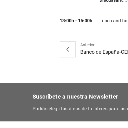
Discussant
:
J
13:00h - 15:00h
Lunch and far
Anterior
Banco de España-CE
Suscríbete a nuestra Newsletter
Podrás elegir las áreas de tu interés para la