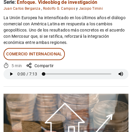
Serie:
Enfoque. Videoblog de investigación
Juan Carlos Berganza
,
Rodolfo G. Campos
y
Jacopo Timini
La Unión Europea ha intensificado en los últimos años el diálogo
comercial con América Latina en respuesta a los cambios
geopolíticos. Uno de los resultados más concretos es el acuerdo
con Mercosur que, si se ratifica, reforzará la integración
económica entre ambas regiones.
COMERCIO INTERNACIONAL
5 min
Compartir