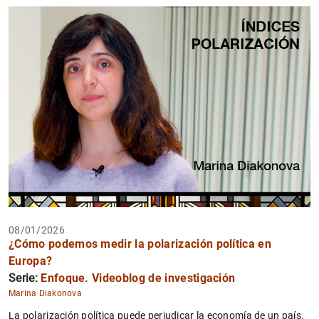
08/01/2026
¿Cómo podemos medir la polarización política en
Europa?
Serie:
Enfoque. Videoblog de investigación
Marina Diakonova
La polarización política puede perjudicar la economía de un país.