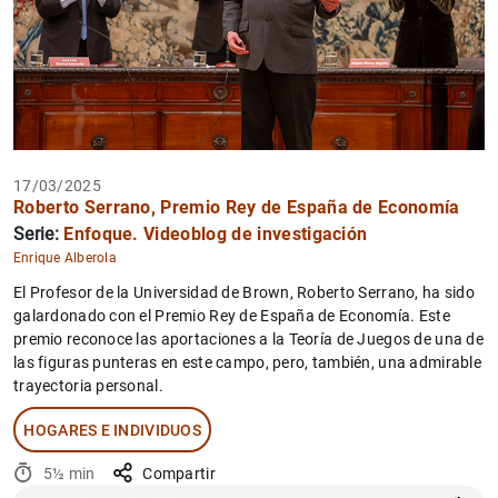
17/03/2025
Roberto Serrano, Premio Rey de España de Economía
Serie:
Enfoque. Videoblog de investigación
Enrique Alberola
El Profesor de la Universidad de Brown, Roberto Serrano, ha sido
galardonado con el Premio Rey de España de Economía. Este
premio reconoce las aportaciones a la Teoría de Juegos de una de
las figuras punteras en este campo, pero, también, una admirable
trayectoria personal.
HOGARES E INDIVIDUOS
5½ min
Compartir