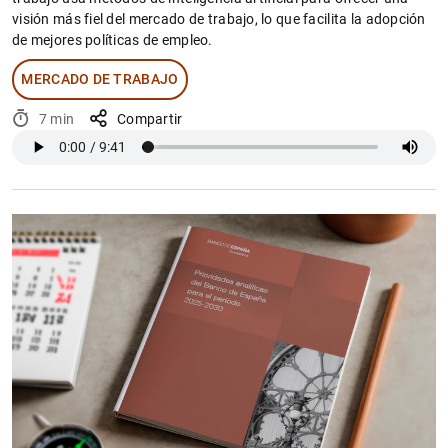
visión más fiel del mercado de trabajo, lo que facilita la adopción
de mejores políticas de empleo.
MERCADO DE TRABAJO
7 min
Compartir