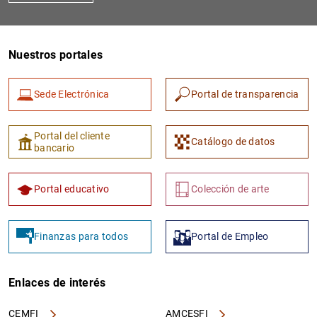
Nuestros portales
Sede Electrónica
Portal de transparencia
Portal del cliente
Catálogo de datos
bancario
Portal educativo
Colección de arte
Finanzas para todos
Portal de Empleo
Enlaces de interés
CEMFI
AMCESFI