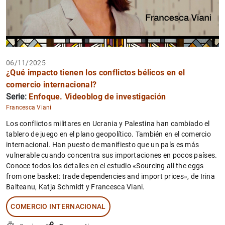
06/11/2025
¿Qué impacto tienen los conflictos bélicos en el
comercio internacional?
Serie:
Enfoque. Videoblog de investigación
Francesca Viani
Los conflictos militares en Ucrania y Palestina han cambiado el
tablero de juego en el plano geopolítico. También en el comercio
internacional. Han puesto de manifiesto que un país es más
vulnerable cuando concentra sus importaciones en pocos países.
Conoce todos los detalles en el estudio «Sourcing all the eggs
from one basket: trade dependencies and import prices», de Irina
Balteanu, Katja Schmidt y Francesca Viani.
COMERCIO INTERNACIONAL