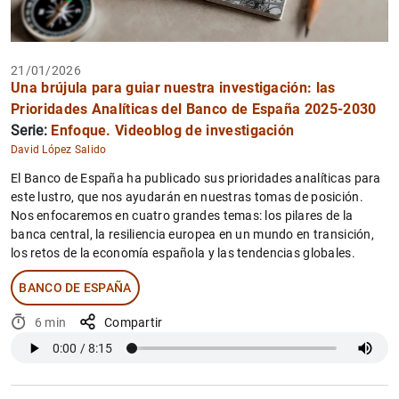
21/01/2026
Una brújula para guiar nuestra investigación: las
Prioridades Analíticas del Banco de España 2025-2030
Serie:
Enfoque. Videoblog de investigación
David López Salido
El Banco de España ha publicado sus prioridades analíticas para
este lustro, que nos ayudarán en nuestras tomas de posición.
Nos enfocaremos en cuatro grandes temas: los pilares de la
banca central, la resiliencia europea en un mundo en transición,
los retos de la economía española y las tendencias globales.
BANCO DE ESPAÑA
6 min
Compartir