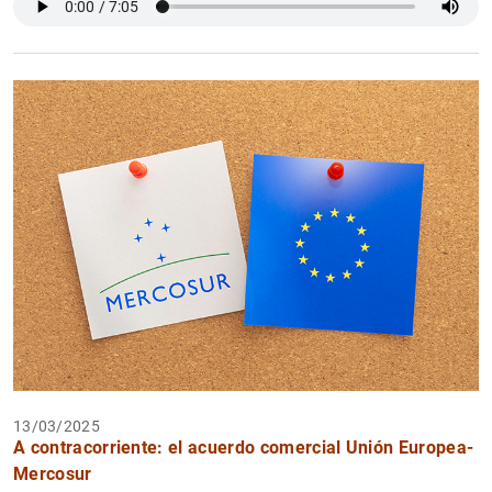
13/03/2025
A contracorriente: el acuerdo comercial Unión Europea-
Mercosur