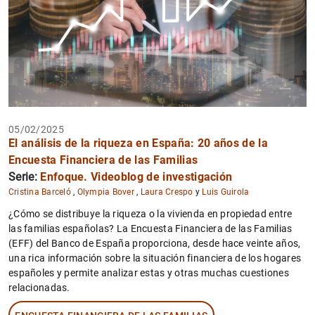
05/02/2025
El análisis de la riqueza en España: 20 años de la
Encuesta Financiera de las Familias
Serie:
Enfoque. Videoblog de investigación
Cristina Barceló
,
Olympia Bover
,
Laura Crespo
y
Luis Guirola
¿Cómo se distribuye la riqueza o la vivienda en propiedad entre
las familias españolas? La Encuesta Financiera de las Familias
(EFF) del Banco de España proporciona, desde hace veinte años,
una rica información sobre la situación financiera de los hogares
españoles y permite analizar estas y otras muchas cuestiones
relacionadas.