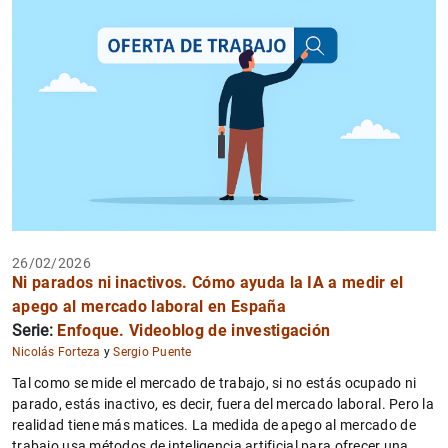
26/02/2026
Ni parados ni inactivos. Cómo ayuda la IA a medir el
apego al mercado laboral en España
Serie:
Enfoque. Videoblog de investigación
Nicolás Forteza
y
Sergio Puente
Tal como se mide el mercado de trabajo, si no estás ocupado ni
parado, estás inactivo, es decir, fuera del mercado laboral. Pero la
realidad tiene más matices. La medida de apego al mercado de
trabajo usa métodos de inteligencia artificial para ofrecer una