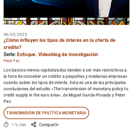
06/05/2025
¿Cómo influyen los tipos de interés en la oferta de
crédito?
Serie:
Enfoque. Videoblog de investigación
Peter Paz
Los bancos menos capitalizados tienden a ser más restrictivos a
la hora de conceder un crédito a pequeñas y medianas empresas
cuando suben los tipos de interés. Esta es una de las principales
conclusiones del estudio «The transmission of monetary policy to
credit supply in the euro area», de Miguel García-Posada y Peter
Paz.
TRANSMISIÓN DE POLÍTICA MONETARIA
1 ½ min
Compartir