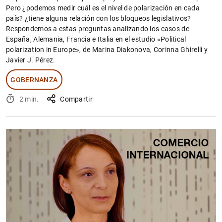
Pero ¿podemos medir cuál es el nivel de polarización en cada
país? ¿tiene alguna relación con los bloqueos legislativos?
Respondemos a estas preguntas analizando los casos de
España, Alemania, Francia e Italia en el estudio «Political
polarization in Europe», de Marina Diakonova, Corinna Ghirelli y
Javier J. Pérez.
GOBERNANZA
2 min.
Compartir