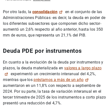
Por otro lado, la
consolidación
en el conjunto de las
Administraciones Públicas -es decir, la deuda en poder de
los diferentes subsectores que componen dicho sector-
aumentó un 2,6% respecto al año anterior, hasta los 350
mm de euros, que representa un 21,1% del PIB.
Deuda PDE por instrumentos
En cuanto a la evolución de la deuda por instrumentos y
plazos, la deuda materializada en
valores a largo plazo
experimentó un crecimiento interanual del 4,2%,
mientras que los
préstamos a más de un año
aumentaron en un 11,8% con respecto a septiembre de
2024. Por su parte, la tasa de variación interanual en el
tercer trimestre de 2025 de los instrumentos a corto plazo
presentó una reducción del 4,7%.