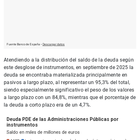
Atendiendo a la distribución del saldo de la deuda según
este desglose de instrumentos, en septiembre de 2025 la
deuda se encontraba materializada principalmente en
pasivos a largo plazo, al representar un 95,3% del total,
siendo especialmente significativo el peso de los valores
a largo plazo con un 84,8%, mientras que el porcentaje de
la deuda a corto plazo era de un 4,7%.