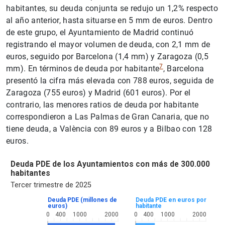
habitantes, su deuda conjunta se redujo un 1,2% respecto
al año anterior, hasta situarse en 5 mm de euros. Dentro
de este grupo, el Ayuntamiento de Madrid continuó
registrando el mayor volumen de deuda, con 2,1 mm de
euros, seguido por Barcelona (1,4 mm) y Zaragoza (0,5
7
mm). En términos de deuda por habitante
, Barcelona
presentó la cifra más elevada con 788 euros, seguida de
Zaragoza (755 euros) y Madrid (601 euros). Por el
contrario, las menores ratios de deuda por habitante
correspondieron a Las Palmas de Gran Canaria, que no
tiene deuda, a València con 89 euros y a Bilbao con 128
euros.