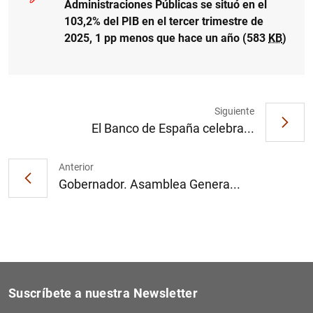
Administraciones Públicas se situó en el
103,2% del PIB en el tercer trimestre de
2025, 1 pp menos que hace un año (583
KB
)
Siguiente
El Banco de España celebra...
Anterior
Gobernador. Asamblea Genera...
Suscríbete a nuestra Newsletter