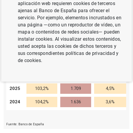
aplicación web requieren cookies de terceros
ajenas al Banco de España para ofrecer el
servicio. Por ejemplo, elementos incrustados en
una página —como un reproductor de vídeo, un
Nota de prensa estadística
mapa o contenidos de redes sociales— pueden
instalar cookies. Al visualizar estos contenidos,
usted acepta las cookies de dichos terceros y
sus correspondientes políticas de privacidad y
de cookies.