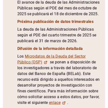
El avance de la deuda de las Administraciones
Públicas según el PDE del mes de octubre de
2025 se publicará el 18 de diciembre de 2025.
Próxima publicación de datos trimestrales
La deuda de las Administraciones Públicas
según el PDE del cuarto trimestre de 2025 se
publicará el 31 de marzo de 2026.
Difusión de la información detallada
Los
Microdatos de la Deuda del Sector
Público (DSP)
se ponen a disposición de
los investigadores a través del laboratorio de
datos del Banco de España (BELab). Este
recurso está dirigido a aquellos interesados en
desarrollar proyectos de investigación con
fines científicos. Para más información sobre
cómo solicitar acceso a estos datos, por favor,
visite el siguiente
enlace
.