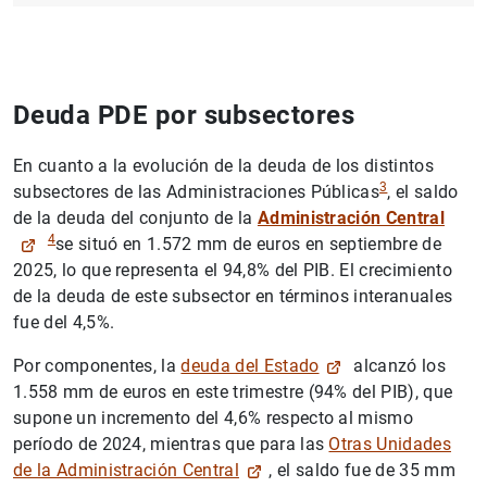
Deuda PDE por subsectores
En cuanto a la evolución de la deuda de los distintos
3
subsectores de las Administraciones Públicas
, el saldo
de la deuda del conjunto de la
Administración Central
4
se situó en 1.572 mm de euros en septiembre de
2025, lo que representa el 94,8% del PIB. El crecimiento
de la deuda de este subsector en términos interanuales
fue del 4,5%.
Por componentes, la
deuda del Estado
alcanzó los
1.558 mm de euros en este trimestre (94% del PIB), que
supone un incremento del 4,6% respecto al mismo
período de 2024, mientras que para las
Otras Unidades
de la Administración Central
, el saldo fue de 35 mm