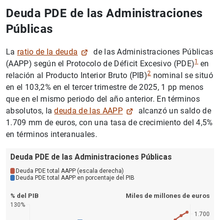
Deuda PDE de las Administraciones
Públicas
La
ratio de la deuda
de las Administraciones Públicas
1
(AAPP) según el Protocolo de Déficit Excesivo (PDE)
en
2
relación al Producto Interior Bruto (PIB)
nominal se situó
en el 103,2% en el tercer trimestre de 2025, 1 pp menos
que en el mismo periodo del año anterior. En términos
absolutos, la
deuda de las AAPP
alcanzó un saldo de
1.709 mm de euros, con una tasa de crecimiento del 4,5%
en términos interanuales.