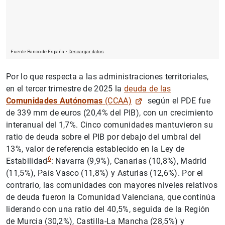
Por lo que respecta a las administraciones territoriales,
en el tercer trimestre de 2025 la
deuda de las
Comunidades Autónomas
(CCAA)
según el PDE fue
de 339 mm de euros (20,4% del PIB), con un crecimiento
interanual del 1,7%. Cinco comunidades mantuvieron su
ratio de deuda sobre el PIB por debajo del umbral del
13%, valor de referencia establecido en la Ley de
6
Estabilidad
: Navarra (9,9%), Canarias (10,8%), Madrid
(11,5%), País Vasco (11,8%) y Asturias (12,6%). Por el
contrario, las comunidades con mayores niveles relativos
de deuda fueron la Comunidad Valenciana, que continúa
liderando con una ratio del 40,5%, seguida de la Región
de Murcia (30,2%), Castilla-La Mancha (28,5%) y