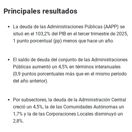
Principales resultados
La deuda de las Administraciones Públicas (AAPP) se
situó en el 103,2% del PIB en el tercer trimestre de 2025,
1 punto porcentual (pp) menos que hace un año.
El saldo de deuda del conjunto de las Administraciones
Públicas aumentó un 4,5% en términos interanuales
(0,9 puntos porcentuales más que en el mismo período
del año anterior).
Por subsectores, la deuda de la Administración Central
creció un 4,5%, la de las Comunidades Autónomas un
1,7% y la de las Corporaciones Locales disminuyó un
2,8%.