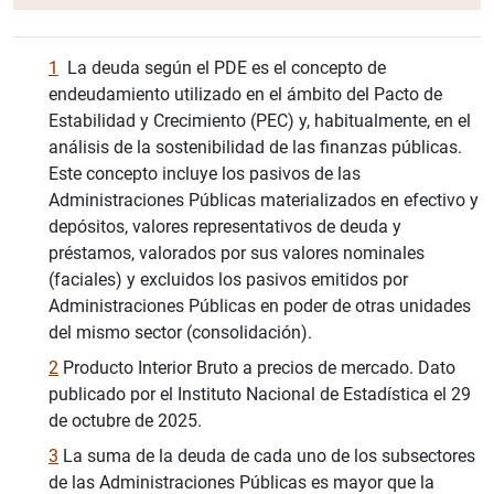
1
La deuda según el PDE es el concepto de
endeudamiento utilizado en el ámbito del Pacto de
Estabilidad y Crecimiento (PEC) y, habitualmente, en el
análisis de la sostenibilidad de las finanzas públicas.
Este concepto incluye los pasivos de las
Administraciones Públicas materializados en efectivo y
depósitos, valores representativos de deuda y
préstamos, valorados por sus valores nominales
(faciales) y excluidos los pasivos emitidos por
Administraciones Públicas en poder de otras unidades
del mismo sector (consolidación).
2
Producto Interior Bruto a precios de mercado. Dato
publicado por el Instituto Nacional de Estadística el 29
de octubre de 2025.
3
La suma de la deuda de cada uno de los subsectores
de las Administraciones Públicas es mayor que la