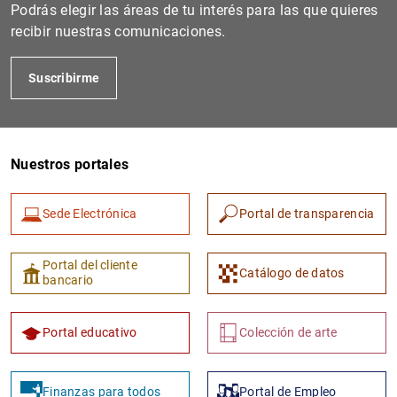
Podrás elegir las áreas de tu interés para las que quieres
recibir nuestras comunicaciones.
Suscribirme
Nuestros portales
Sede Electrónica
Portal de transparencia
Portal del cliente
Catálogo de datos
bancario
Portal educativo
Colección de arte
Finanzas para todos
Portal de Empleo