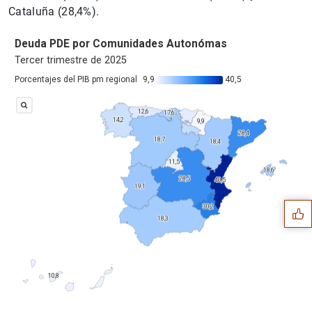
Cataluña (28,4%).
Sugerencia