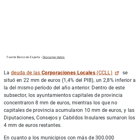
1
2
La
deuda de las
Corporaciones Locales
(CCLL)
se
situó en 22 mm de euros (1,4% del PIB), un 2,8% inferior a
la del mismo período del año anterior. Dentro de este
subsector, los ayuntamientos capitales de provincia
concentraron 8 mm de euros, mientras los que no
capitales de provincia acumularon 10 mm de euros, y las
Diputaciones, Consejos y Cabildos Insulares sumaron los
4 mm de euros restantes.
En cuanto a los municipios con más de 300.000