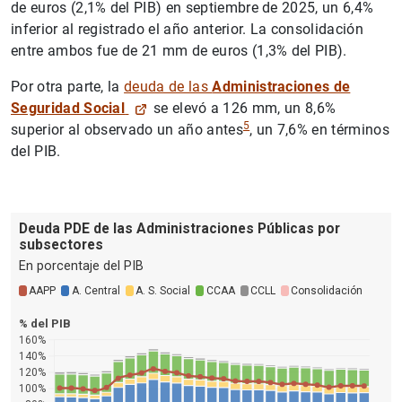
de euros (2,1% del PIB) en septiembre de 2025, un 6,4%
inferior al registrado el año anterior. La consolidación
entre ambos fue de 21 mm de euros (1,3% del PIB).
Por otra parte, la
deuda de las
Administraciones de
Seguridad Social
se elevó a 126 mm, un 8,6%
5
superior al observado un año antes
, un 7,6% en términos
del PIB.