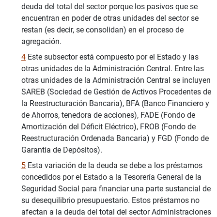
deuda del total del sector porque los pasivos que se
encuentran en poder de otras unidades del sector se
restan (es decir, se consolidan) en el proceso de
agregación.
4
Este subsector está compuesto por el Estado y las
otras unidades de la Administración Central. Entre las
otras unidades de la Administración Central se incluyen
SAREB (Sociedad de Gestión de Activos Procedentes de
la Reestructuración Bancaria), BFA (Banco Financiero y
de Ahorros, tenedora de acciones), FADE (Fondo de
Amortización del Déficit Eléctrico), FROB (Fondo de
Reestructuración Ordenada Bancaria) y FGD (Fondo de
Garantía de Depósitos).
5
Esta variación de la deuda se debe a los préstamos
concedidos por el Estado a la Tesorería General de la
Seguridad Social para financiar una parte sustancial de
su desequilibrio presupuestario. Estos préstamos no
afectan a la deuda del total del sector Administraciones