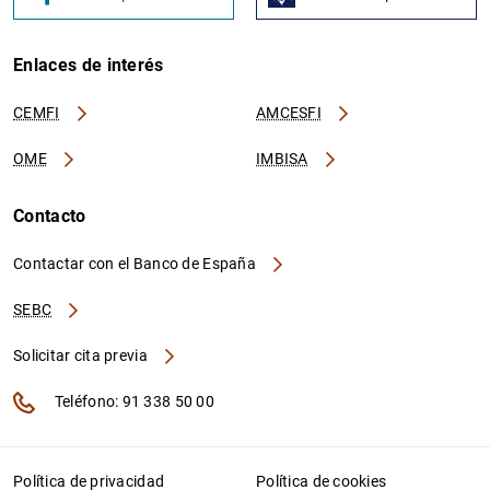
Enlaces de interés
CEMFI
AMCESFI
OME
IMBISA
Contacto
Contactar con el Banco de España
SEBC
Solicitar cita previa
Teléfono: 91 338 50 00
Política de privacidad
Política de cookies