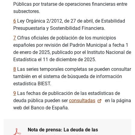
Públicas por tratarse de operaciones financieras entre
subsectores.
6
Ley Orgánica 2/2012, de 27 de abril, de Estabilidad
Presupuestaria y Sostenibilidad Financiera.
7
Cifras oficiales de población de los municipios
españoles por revisión del Padrón Municipal a fecha 1
de enero de 2025, publicado por el Instituto Nacional de
Estadística el 11 de diciembre de 2025.
8
Las series temporales completas se pueden consultar
también en el sistema de búsqueda de información
estadística BIEST.
9
Las fechas de publicación de las estadísticas de
deuda pública pueden ser
consultadas
en la página
web del Banco de España.
Nota de prensa: La deuda de las