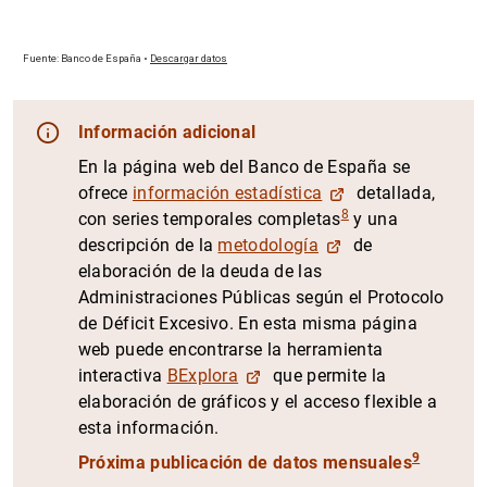
Información adicional
En la página web del Banco de España se
ofrece
información estadística
detallada,
8
con series temporales completas
y una
descripción de la
metodología
de
elaboración de la deuda de las
Administraciones Públicas según el Protocolo
de Déficit Excesivo. En esta misma página
web puede encontrarse la herramienta
interactiva
BExplora
que permite la
elaboración de gráficos y el acceso flexible a
esta información.
9
Próxima publicación de datos mensuales