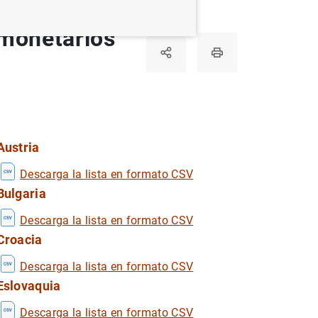
 monetarios
Austria
Descarga la lista en formato CSV
Bulgaria
Descarga la lista en formato CSV
Croacia
Descarga la lista en formato CSV
Eslovaquia
Descarga la lista en formato CSV