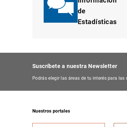
Información
de
Estadísticas
Suscríbete a nuestra Newsletter
Podrás elegir las áreas de tu interés para la
Nuestros portales