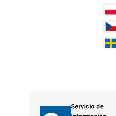
Servicio de