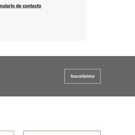
mulario de contacto
Suscribirme