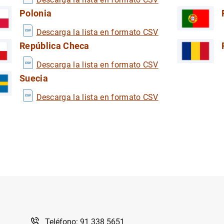
Polonia
Descarga la lista en formato CSV
República Checa
Descarga la lista en formato CSV
Suecia
Descarga la lista en formato CSV
Teléfono: 91 338 5651