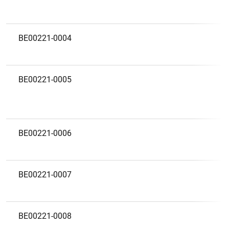
BE00221-0004
BE00221-0005
BE00221-0006
BE00221-0007
BE00221-0008