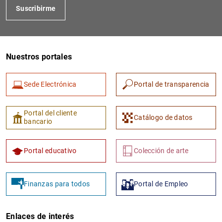
Suscribirme
Nuestros portales
Sede Electrónica
Portal de transparencia
Portal del cliente
Catálogo de datos
bancario
Portal educativo
Colección de arte
Finanzas para todos
Portal de Empleo
Enlaces de interés