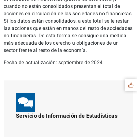
cuando no están consolidados presentan el total de
acciones en circulación de las sociedades no financieras.
Si los datos están consolidados, a este total se le restan
las acciones que están en manos del resto de sociedades
no financieras. De esta forma se consigue una medida
más adecuada de los derecho u obligaciones de un
sector frente al resto de la economía.
Sugerencia
Fecha de actualización: septiembre de 2024
Servicio de Información de Estadísticas