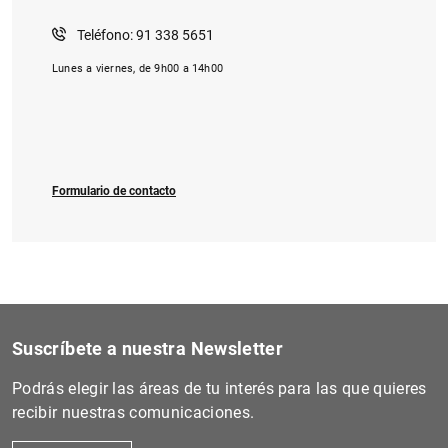
Teléfono: 91 338 5651
Lunes a viernes, de 9h00 a 14h00
1
2
Formulario de contacto
Suscríbete a nuestra Newsletter
Podrás elegir las áreas de tu interés para las que quieres
recibir nuestras comunicaciones.