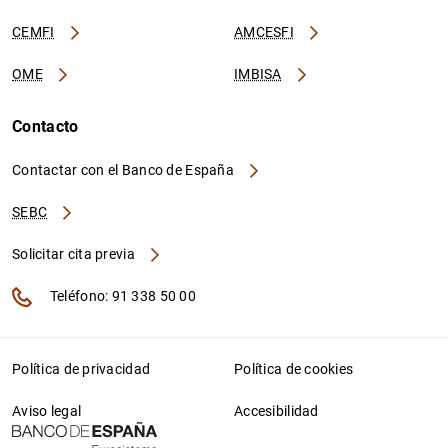
CEMFI
AMCESFI
OME
IMBISA
Contacto
Contactar con el Banco de España
SEBC
Solicitar cita previa
Teléfono: 91 338 50 00
Política de privacidad
Política de cookies
Aviso legal
Accesibilidad