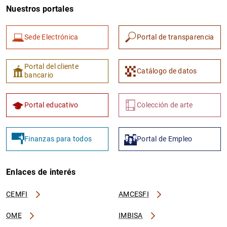
Nuestros portales
Sede Electrónica
Portal de transparencia
Portal del cliente
Catálogo de datos
bancario
Portal educativo
Colección de arte
Finanzas para todos
Portal de Empleo
Enlaces de interés
CEMFI
AMCESFI
OME
IMBISA