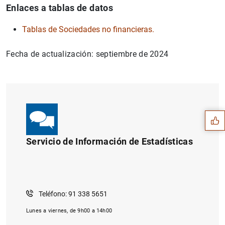
Enlaces a tablas de datos
Tablas de Sociedades no financieras.
Fecha de actualización: septiembre de 2024
Sugerencia
Servicio de Información de Estadísticas
Teléfono: 91 338 5651
Lunes a viernes, de 9h00 a 14h00