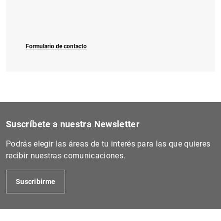
1
2
Formulario de contacto
Suscríbete a nuestra Newsletter
Podrás elegir las áreas de tu interés para las que quieres
recibir nuestras comunicaciones.
Suscribirme