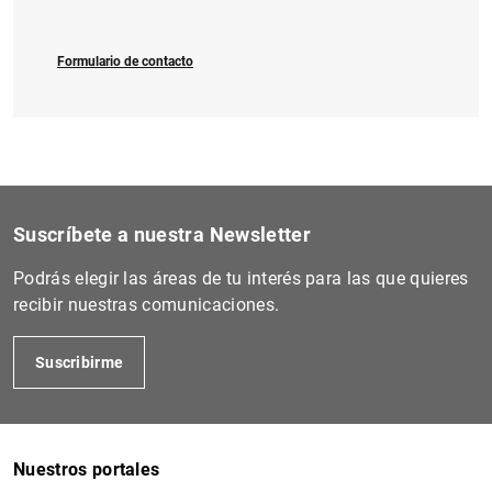
Formulario de contacto
Suscríbete a nuestra Newsletter
Podrás elegir las áreas de tu interés para las que quieres
recibir nuestras comunicaciones.
Suscribirme
Nuestros portales