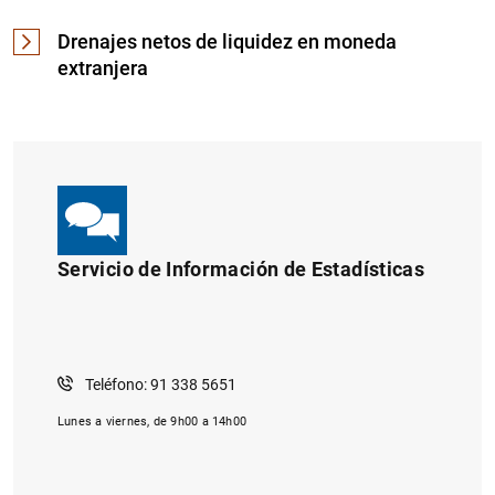
Drenajes netos de liquidez en moneda
extranjera
Servicio de Información de Estadísticas
Teléfono: 91 338 5651
Lunes a viernes, de 9h00 a 14h00