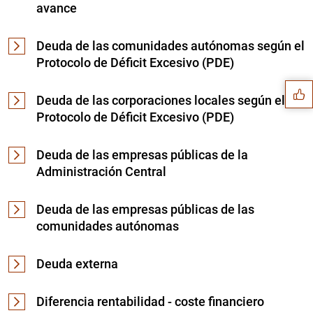
avance
Sugerencia
Deuda de las comunidades autónomas según el
Protocolo de Déficit Excesivo (PDE)
Deuda de las corporaciones locales según el
Protocolo de Déficit Excesivo (PDE)
Deuda de las empresas públicas de la
Administración Central
Deuda de las empresas públicas de las
comunidades autónomas
Deuda externa
1
2
Diferencia rentabilidad - coste financiero