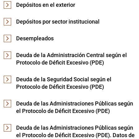
Depósitos en el exterior
Depósitos por sector institucional
Desempleados
Deuda de la Administración Central según el
Protocolo de Déficit Excesivo (PDE)
Deuda de la Seguridad Social según el
Protocolo de Déficit Excesivo (PDE)
Deuda de las Administraciones Públicas según
el Protocolo de Déficit Excesivo (PDE)
Deuda de las Administraciones Públicas según
el Protocolo de Déficit Excesivo (PDE). Datos de