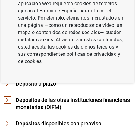
aplicación web requieren cookies de terceros
ajenas al Banco de España para ofrecer el
D
servicio. Por ejemplo, elementos incrustados en
una página —como un reproductor de vídeo, un
mapa o contenidos de redes sociales— pueden
Déficit de las Administraciones Públicas
instalar cookies. Al visualizar estos contenidos,
usted acepta las cookies de dichos terceros y
Déficit exterior
sus correspondientes políticas de privacidad y
de cookies.
Demanda de empleo
Depósito a plazo
Depósitos de las otras instituciones financieras
monetarias (OIFM)
Depósitos disponibles con preaviso