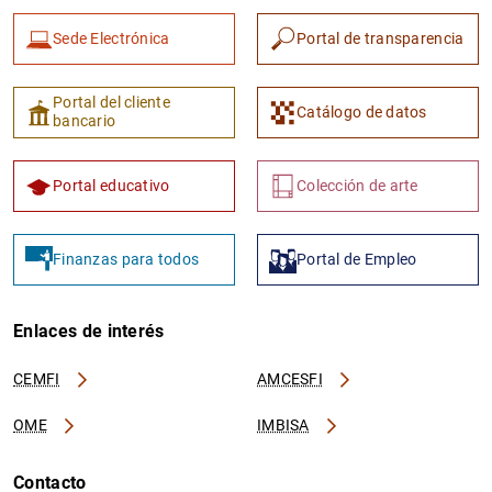
Sede Electrónica
Portal de transparencia
Portal del cliente
Catálogo de datos
bancario
Portal educativo
Colección de arte
Finanzas para todos
Portal de Empleo
Enlaces de interés
CEMFI
AMCESFI
OME
IMBISA
Contacto