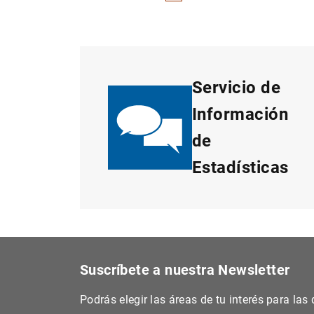
Servicio de
Información
de
Estadísticas
Suscríbete a nuestra Newsletter
Podrás elegir las áreas de tu interés para la