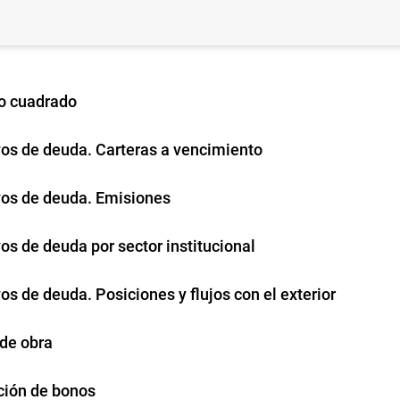
o cuadrado
vos de deuda. Carteras a vencimiento
vos de deuda. Emisiones
os de deuda por sector institucional
os de deuda. Posiciones y flujos con el exterior
 de obra
ción de bonos