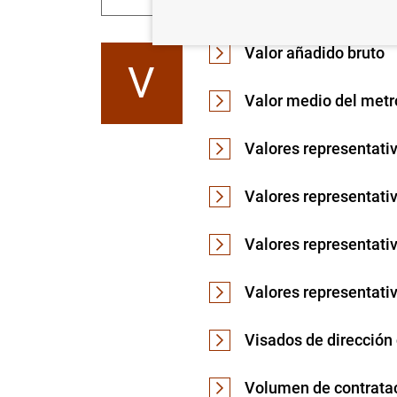
Valor añadido bruto
V
Valor medio del metr
Valores representati
Valores representati
Valores representativ
Valores representativ
Visados de dirección
Volumen de contrata