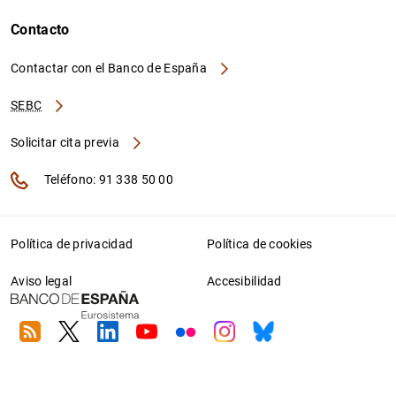
Contacto
Contactar con el Banco de España
SEBC
Solicitar cita previa
Teléfono: 91 338 50 00
Política de privacidad
Política de cookies
Aviso legal
Accesibilidad
RSS
Twitter
Linkedin
Youtube
Flickr
Instagram
Bluesky