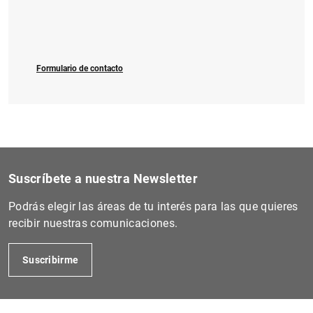
Formulario de contacto
Suscríbete a nuestra Newsletter
Podrás elegir las áreas de tu interés para las que quieres
recibir nuestras comunicaciones.
Suscribirme