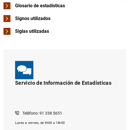
Glosario de estadísticas
Signos utilizados
Siglas utilizadas
1
2
Servicio de Información de Estadísticas
Teléfono: 91 338 5651
Lunes a viernes, de 9h00 a 14h00