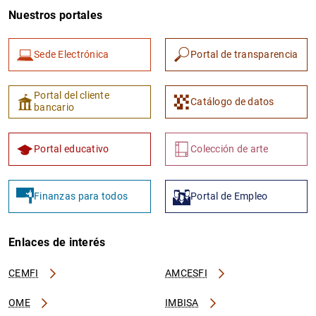
Nuestros portales
Sede Electrónica
Portal de transparencia
Portal del cliente
Catálogo de datos
bancario
Portal educativo
Colección de arte
Finanzas para todos
Portal de Empleo
Enlaces de interés
CEMFI
AMCESFI
OME
IMBISA