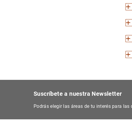
Suscríbete a nuestra Newsletter
Podrás elegir las áreas de tu interés para la