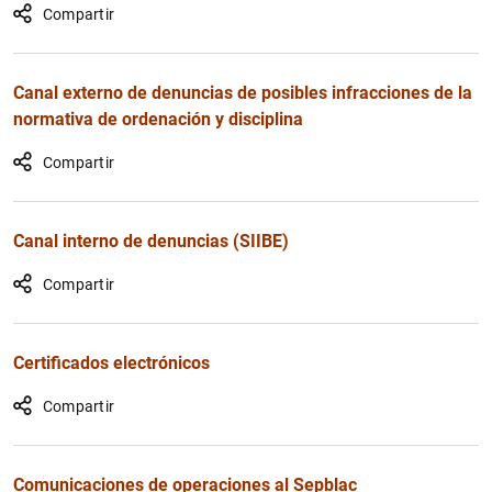
Compartir
Canal externo de denuncias de posibles infracciones de la
normativa de ordenación y disciplina
Compartir
Canal interno de denuncias (SIIBE)
Compartir
Certificados electrónicos
Compartir
Comunicaciones de operaciones al Sepblac