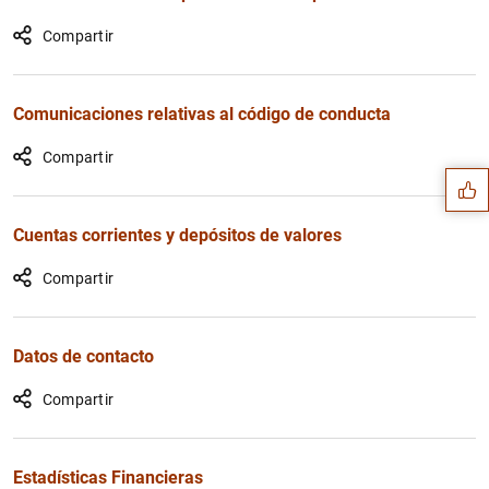
Compartir
Sugerencia
Comunicaciones relativas al código de conducta
Compartir
Cuentas corrientes y depósitos de valores
Compartir
Datos de contacto
Compartir
Estadísticas Financieras