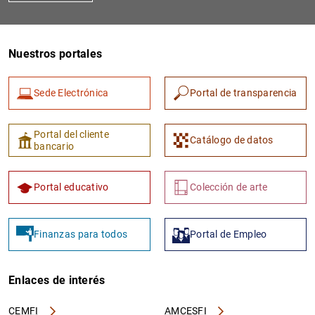
Nuestros portales
Sede Electrónica
Portal de transparencia
Portal del cliente
Catálogo de datos
bancario
Portal educativo
Colección de arte
Finanzas para todos
Portal de Empleo
Enlaces de interés
CEMFI
AMCESFI