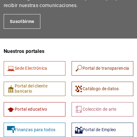
recibir nuestras comunicaciones.
Suscribirme
Nuestros portales
Sede Electrónica
Portal de transparencia
Portal del cliente
Catálogo de datos
bancario
Portal educativo
Colección de arte
Finanzas para todos
Portal de Empleo