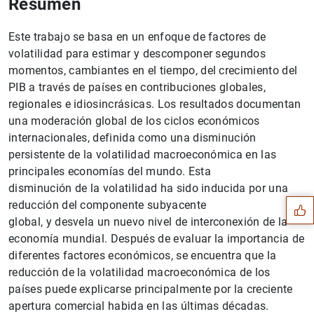
Resumen
Este trabajo se basa en un enfoque de factores de
volatilidad para estimar y descomponer segundos
momentos, cambiantes en el tiempo, del crecimiento del
PIB a través de países en contribuciones globales,
regionales e idiosincrásicas. Los resultados documentan
una moderación global de los ciclos económicos
internacionales, definida como una disminución
Sugerencia
persistente de la volatilidad macroeconómica en las
principales economías del mundo. Esta
disminución de la volatilidad ha sido inducida por una
reducción del componente subyacente
global, y desvela un nuevo nivel de interconexión de la
economía mundial. Después de evaluar la importancia de
diferentes factores económicos, se encuentra que la
reducción de la volatilidad macroeconómica de los
países puede explicarse principalmente por la creciente
apertura comercial habida en las últimas décadas.