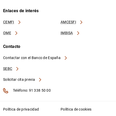
Enlaces de interés
CEMFI
AMCESFI
OME
IMBISA
Contacto
Contactar con el Banco de España
SEBC
Solicitar cita previa
Teléfono: 91 338 50 00
Política de privacidad
Política de cookies