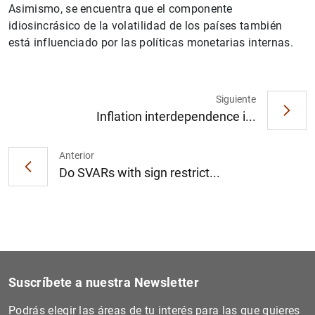
Asimismo, se encuentra que el componente
idiosincrásico de la volatilidad de los países también
está influenciado por las políticas monetarias internas.
Siguiente
1
2
Inflation interdependence i...
Anterior
Do SVARs with sign restrict...
Suscríbete a nuestra Newsletter
Podrás elegir las áreas de tu interés para las que quieres