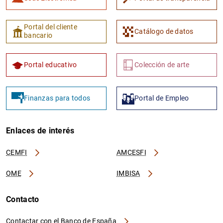
Portal del cliente
Catálogo de datos
bancario
Portal educativo
Colección de arte
Finanzas para todos
Portal de Empleo
Enlaces de interés
CEMFI
AMCESFI
OME
IMBISA
Contacto
Contactar con el Banco de España