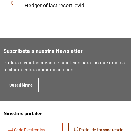
Hedger of last resort: evid...
Suscríbete a nuestra Newsletter
Podrás elegir las áreas de tu interés para las que quieres
recibir nuestras comunicaciones.
Suscribirme
Nuestros portales
Sede Electrónica
Portal de transparencia