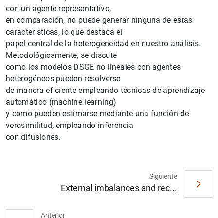
con un agente representativo,
en comparación, no puede generar ninguna de estas
características, lo que destaca el
papel central de la heterogeneidad en nuestro análisis.
Metodológicamente, se discute
como los modelos DSGE no lineales con agentes
heterogéneos pueden resolverse
de manera eficiente empleando técnicas de aprendizaje
automático (machine learning)
1
2
y como pueden estimarse mediante una función de
verosimilitud, empleando inferencia
con difusiones.
Siguiente
External imbalances and rec...
Anterior