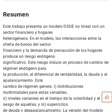
Resumen
Este trabajo presenta un modelo DSGE no lineal con un
sector financiero y hogares
heterogéneos. En el modelo, las interacciones entre la
oferta de bonos del sector
financiero y la demanda de precaución de los hogares
produce un riesgo endógeno
significativo. Este riesgo induce un proceso de cambio de
régimen endógeno para
la producción, el diferencial de rentabilidad, la deuda y el
Sugerencia
apalancamiento. Este
cambio de régimen genera: i) distribuciones
multimodales para estas variables;
ii) niveles variantes en el tiempo de la volatilidad y el
sesgo de aquellas, y iii) superciclos
de deuda y desapalancamiento. La versión del modelo