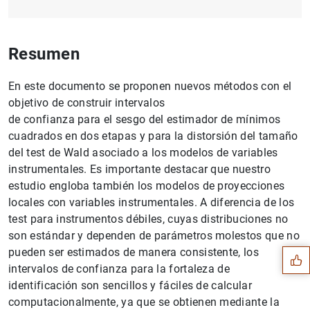
Resumen
En este documento se proponen nuevos métodos con el
objetivo de construir intervalos
de confianza para el sesgo del estimador de mínimos
cuadrados en dos etapas y para la distorsión del tamaño
del test de Wald asociado a los modelos de variables
instrumentales. Es importante destacar que nuestro
estudio engloba también los modelos de proyecciones
locales con variables instrumentales. A diferencia de los
Sugerencia
test para instrumentos débiles, cuyas distribuciones no
son estándar y dependen de parámetros molestos que no
pueden ser estimados de manera consistente, los
intervalos de confianza para la fortaleza de
identificación son sencillos y fáciles de calcular
computacionalmente, ya que se obtienen mediante la