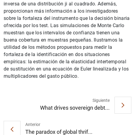
inversa de una distribución ji al cuadrado. Además,
proporcionan más información a los investigadores
sobre la fortaleza del instrumento que la decisión binaria
ofrecida por los test. Las simulaciones de Monte Carlo
muestran que los intervalos de confianza tienen una
buena cobertura en muestras pequeñas. Ilustramos la
utilidad de los métodos propuestos para medir la
fortaleza de la identificación en dos situaciones
empíricas: la estimación de la elasticidad intertemporal
1
2
de sustitución en una ecuación de Euler linealizada y los
multiplicadores del gasto público.
Siguiente
What drives sovereign debt...
Anterior
The paradox of global thrif...