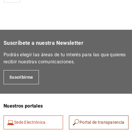
Suscríbete a nuestra Newsletter
Podrás elegir las áreas de tu interés para las que quieres
recibir nuestras comunicaciones.
Suscribirme
Nuestros portales
Sede Electrónica
Portal de transparencia