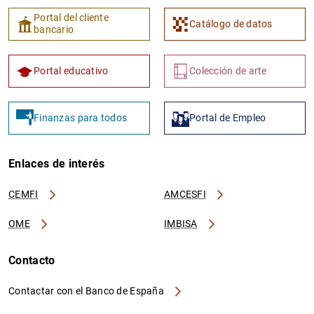
Portal del cliente
Catálogo de datos
bancario
Portal educativo
Colección de arte
Finanzas para todos
Portal de Empleo
Enlaces de interés
CEMFI
AMCESFI
OME
IMBISA
Contacto
Contactar con el Banco de España