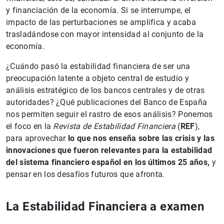
y financiación de la economía. Si se interrumpe, el
impacto de las perturbaciones se amplifica y acaba
trasladándose con mayor intensidad al conjunto de la
economía.
¿Cuándo pasó la estabilidad financiera de ser una
preocupación latente a objeto central de estudio y
análisis estratégico de los bancos centrales y de otras
autoridades? ¿Qué publicaciones del Banco de España
nos permiten seguir el rastro de esos análisis? Ponemos
el foco en la
Revista de Estabilidad Financiera
(
REF
),
para aprovechar
lo que nos enseña sobre las crisis y las
innovaciones que fueron relevantes para la estabilidad
del sistema financiero español en los últimos 25 años,
y
pensar en los desafíos futuros que afronta.
La Estabilidad Financiera a examen