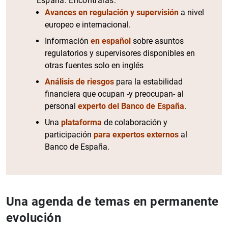
España. Encontrarás:
Avances en regulación y supervisión
a nivel
europeo e internacional.
Información
en español
sobre asuntos
regulatorios y supervisores disponibles en
otras fuentes solo en inglés
Análisis de riesgos
para la estabilidad
financiera que ocupan -y preocupan- al
personal
experto del Banco de España
.
Una
plataforma
de colaboración y
participación
para expertos externos
al
Banco de España.
Una agenda de temas en permanente
evolución