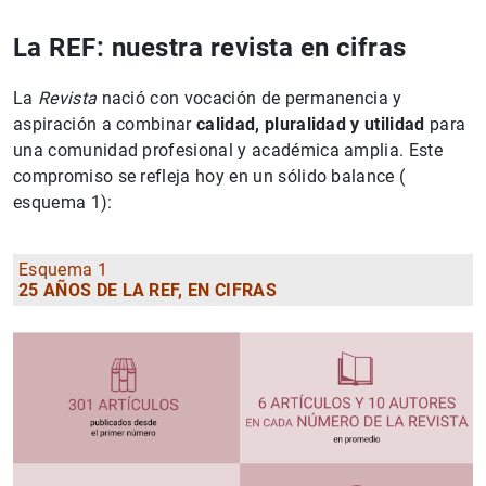
La REF: nuestra revista en cifras
La
Revista
nació con vocación de permanencia y
aspiración a combinar
calidad, pluralidad y utilidad
para
una comunidad profesional y académica amplia. Este
compromiso se refleja hoy en un sólido balance (
esquema 1):
Esquema 1
25 AÑOS DE LA REF, EN CIFRAS