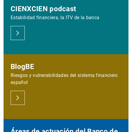
CIENXCIEN podcast
Estabilidad financiera, la ITV de la banca
BlogBE
Riesgos y vulnerabilidades del sistema financiero
español
Áreas de actuación del Banco de