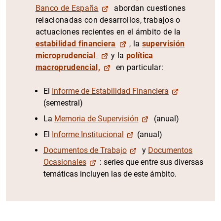
Banco de España
abordan cuestiones
relacionadas con desarrollos, trabajos o
actuaciones recientes en el ámbito de la
estabilidad financiera
, la
supervisión
microprudencial
y la
política
macroprudencial,
en particular:
El
Informe de Estabilidad Financiera
(semestral)
La
Memoria de Supervisión
(anual)
El
Informe Institucional
(anual)
Documentos de Trabajo
y
Documentos
Ocasionales
: series que entre sus diversas
temáticas incluyen las de este ámbito.