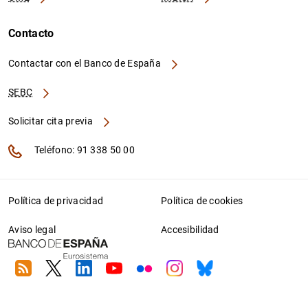
Contacto
Contactar con el Banco de España
SEBC
Solicitar cita previa
Teléfono: 91 338 50 00
Política de privacidad
Política de cookies
Aviso legal
Accesibilidad
RSS
Twitter
Linkedin
Youtube
Flickr
Instagram
Bluesky