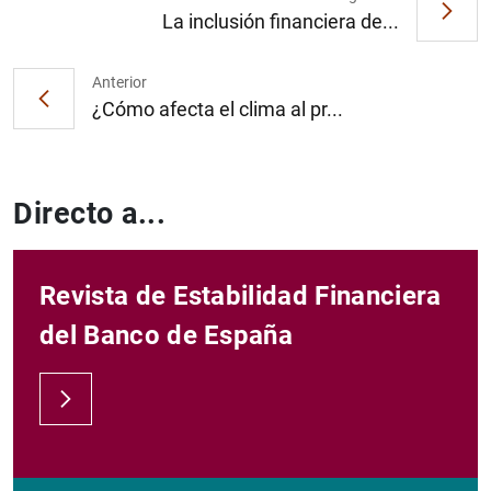
La inclusión financiera de...
Anterior
¿Cómo afecta el clima al pr...
Directo a...
Revista de Estabilidad Financiera
del Banco de España