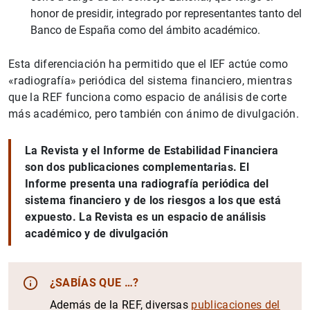
honor de presidir, integrado por representantes tanto del
Banco de España como del ámbito académico.
Esta diferenciación ha permitido que el IEF actúe como
«radiografía» periódica del sistema financiero, mientras
que la REF funciona como espacio de análisis de corte
más académico, pero también con ánimo de divulgación.
La Revista y el Informe de Estabilidad Financiera
son dos publicaciones complementarias. El
Informe presenta una radiografía periódica del
sistema financiero y de los riesgos a los que está
expuesto. La Revista es un espacio de análisis
académico y de divulgación
¿SABÍAS QUE …?
Además de la REF, diversas
publicaciones del