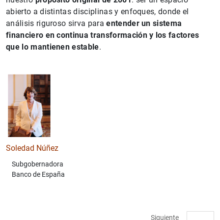
abierto a distintas disciplinas y enfoques, donde el
análisis riguroso sirva para
entender
un sistema
financiero en continua transformación
y
los factores
que lo mantienen estable
.
Soledad Núñez
Subgobernadora
Banco de España
Siguiente