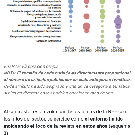
FUENTE: Elaboración propia
NOTA:
El tamaño de cada burbuja es directamente proporcional
al número de artículos publicados en cada categorías temática
.
Cada artículo ha sido asignado a una única categoría a temática,
si bien en diversos casos podrían encajar en más de una.
Al contrastar esta evolución de los temas de la REF con
los hitos del sector, se percibe cómo
el entorno ha ido
moldeando el foco de la revista en estos años
(esquema
3):