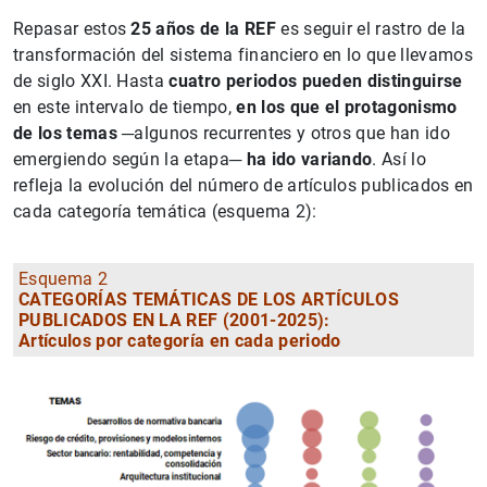
Repasar estos
25 años de la REF
es seguir el rastro de la
transformación del sistema financiero en lo que llevamos
de siglo XXI. Hasta
cuatro periodos pueden distinguirse
en este intervalo de tiempo,
en los que
el protagonismo
de los temas
─algunos recurrentes y otros que han ido
emergiendo según la etapa─
ha ido variando
. Así lo
refleja la evolución del número de artículos publicados en
cada categoría temática (esquema 2):
Esquema 2
CATEGORÍAS TEMÁTICAS DE LOS ARTÍCULOS
PUBLICADOS EN LA REF (2001-2025):
Artículos por categoría en cada periodo