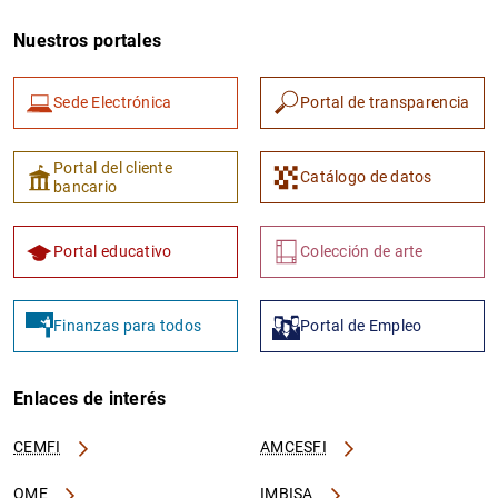
Nuestros portales
Sede Electrónica
Portal de transparencia
Portal del cliente
Catálogo de datos
bancario
Portal educativo
Colección de arte
Finanzas para todos
Portal de Empleo
Enlaces de interés
CEMFI
AMCESFI
OME
IMBISA