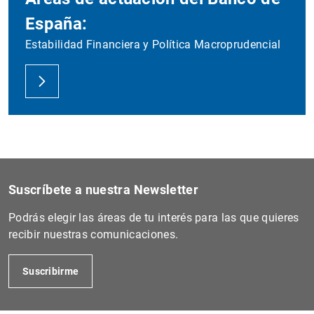
España:
Estabilidad Financiera y Política Macroprudencial
Suscríbete a nuestra Newsletter
Podrás elegir las áreas de tu interés para las que quieres
recibir nuestras comunicaciones.
Suscribirme