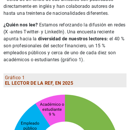
1
2
directamente en inglés y han colaborado autores de
hasta una treintena de nacionalidades diferentes.
¿Quién nos lee?
Estamos reforzando la difusión en redes
(X -antes Twitter- y LinkedIn). Una encuesta reciente
apunta hacia la
diversidad de nuestros lectores:
el 40 %
son profesionales del sector financiero, un 15 %
empleados públicos y cerca de uno de cada diez son
académicos o estudiantes (gráfico 1).
Gráfico 1
EL LECTOR DE LA REF, EN 2025