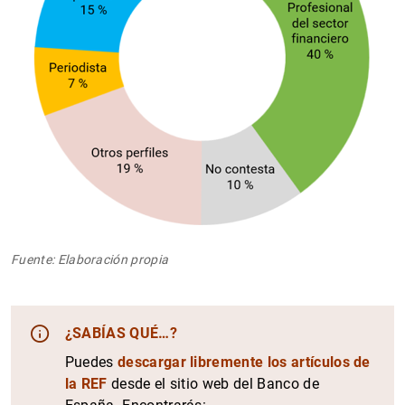
Fuente: Elaboración propia
¿SABÍAS QUÉ…?
Puedes
descargar libremente los artículos de
la REF
desde el sitio web del Banco de