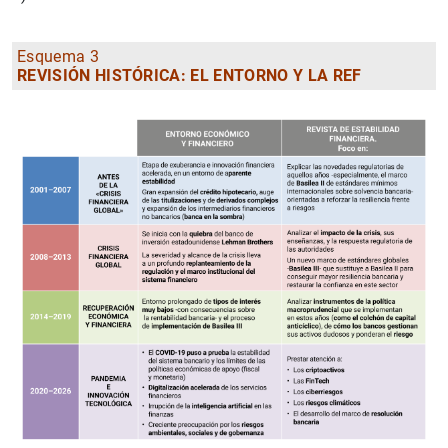
Esquema 3
REVISIÓN HISTÓRICA: EL ENTORNO Y LA REF