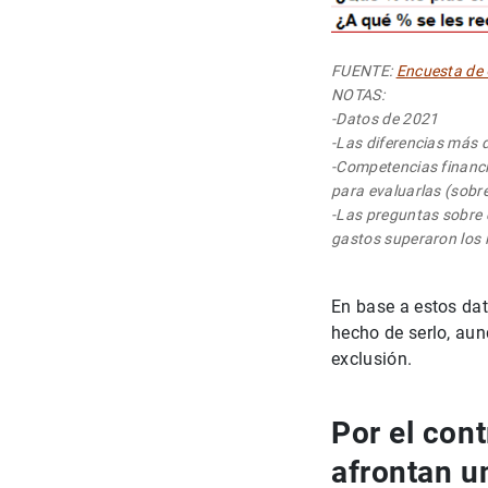
FUENTE:
Encuesta de
NOTAS:
-Datos de 2021
-Las diferencias más 
-Competencias financi
para evaluarlas (sobre 
-Las preguntas sobre 
gastos superaron los 
En base a estos dat
hecho de serlo, aun
exclusión.
Por el cont
afrontan u