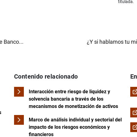
titulada.
e Banco...
¿Y si hablamos tu mi
Contenido relacionado
En
Interacción entre riesgo de liquidez y
solvencia bancaria a través de los
mecanismos de monetización de activos
s
Marco de análisis individual y sectorial del
impacto de los riesgos económicos y
financieros