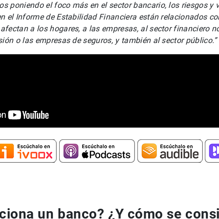
 poniendo el foco más en el sector bancario, los riesgos y 
n el Informe de Estabilidad Financiera están relacionados con
fectan a los hogares, a las empresas, al sector financiero 
sión o las empresas de seguros, y también al sector público.”
iona un banco? ¿Y cómo se consi