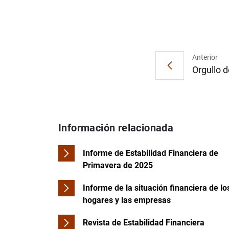
Anterior
Orgullo d
Información relacionada
Informe de Estabilidad Financiera de
Primavera de 2025
Informe de la situación financiera de lo
hogares y las empresas
Revista de Estabilidad Financiera