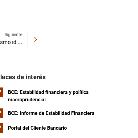
Siguiente
smo idi...
laces de interés
BCE: Estabilidad financiera y política
macroprudencial
BCE: Informe de Estabilidad Financiera
Portal del Cliente Bancario