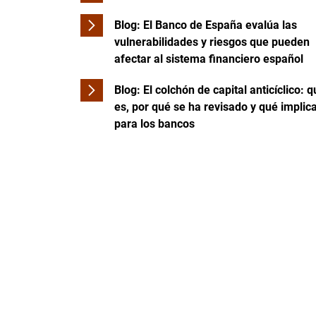
Blog: El Banco de España evalúa las
vulnerabilidades y riesgos que pueden
afectar al sistema financiero español
Blog: El colchón de capital anticíclico: 
es, por qué se ha revisado y qué implic
para los bancos