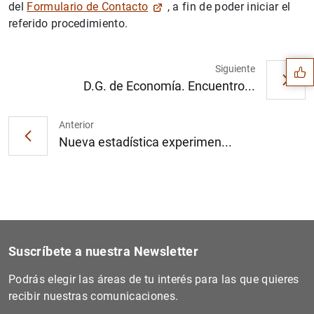
del
Formulario de Contacto
, a fin de poder iniciar el
Sugerencia
referido procedimiento.
Siguiente
D.G. de Economía. Encuentro...
Anterior
Nueva estadística experimen...
Suscríbete a nuestra Newsletter
1
2
Podrás elegir las áreas de tu interés para las que quieres
recibir nuestras comunicaciones.