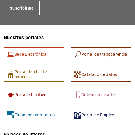
Suscribirme
Nuestros portales
Sede Electrónica
Portal de transparencia
Portal del cliente
Catálogo de datos
bancario
Portal educativo
Colección de arte
Finanzas para todos
Portal de Empleo
Enlaces de interés