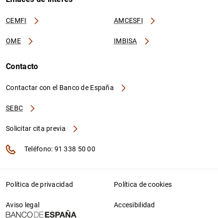
CEMFI
AMCESFI
OME
IMBISA
Contacto
Contactar con el Banco de España
SEBC
Solicitar cita previa
Teléfono: 91 338 50 00
Política de privacidad
Política de cookies
Aviso legal
Accesibilidad