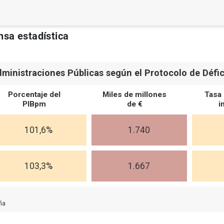
nsa estadística