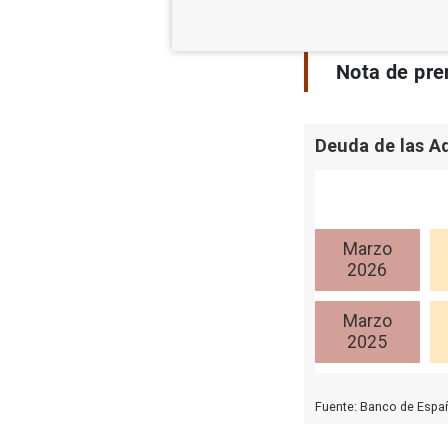
Nota de pre