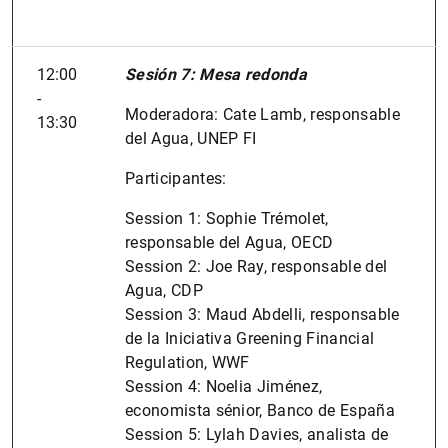
12:00
Sesión 7: Mesa redonda
-
Moderadora: Cate Lamb, responsable
13:30
del Agua, UNEP FI
Participantes:
Session 1: Sophie Trémolet,
responsable del Agua, OECD
Session 2: Joe Ray, responsable del
Agua, CDP
Session 3: Maud Abdelli, responsable
de la Iniciativa Greening Financial
Regulation, WWF
Session 4: Noelia Jiménez,
economista sénior, Banco de España
Session 5: Lylah Davies, analista de