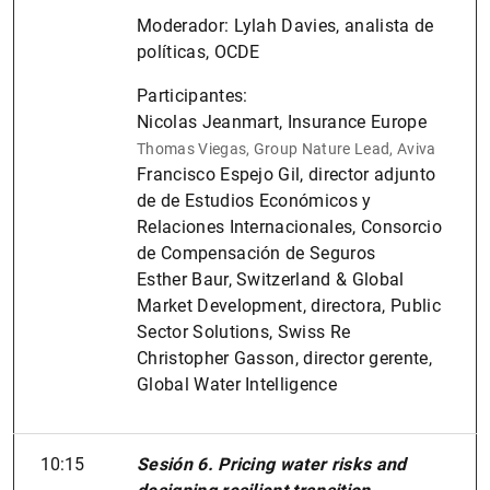
Moderador: Lylah Davies, analista de
políticas, OCDE
Participantes:
Nicolas Jeanmart, Insurance Europe
Thomas Viegas, Group Nature Lead, Aviva
Francisco Espejo Gil, director adjunto
de de Estudios Económicos y
Relaciones Internacionales, Consorcio
de Compensación de Seguros
Esther Baur, Switzerland & Global
Market Development, directora, Public
Sector Solutions, Swiss Re
Christopher Gasson, director gerente,
Global Water Intelligence
10:15
Sesión 6. Pricing water risks and