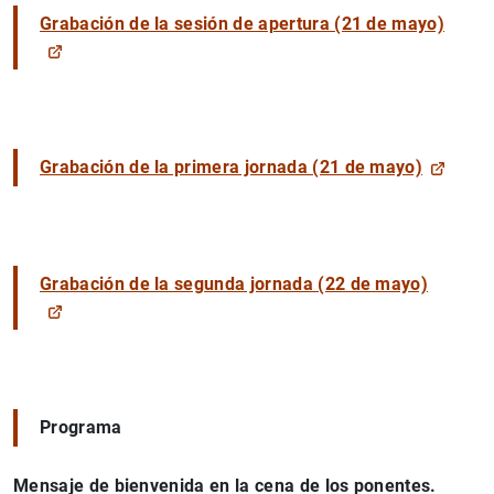
Grabación de la sesión de apertura (21 de mayo)
Grabación de la primera jornada (21 de mayo)
Grabación de la segunda jornada (22 de mayo)
Programa
Mensaje de bienvenida en la cena de los ponentes.