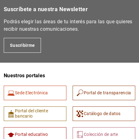
Suscríbete a nuestra Newsletter
Podrás elegir las áreas de tu interés para las que quieres
recibir nuestras comunicaciones.
Suscribirme
Nuestros portales
Sede Electrónica
Portal de transparencia
Portal del cliente
Catálogo de datos
bancario
Portal educativo
Colección de arte