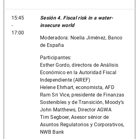
15:45
Sesión 4. Fiscal risk in a water-
-
insecure world
17:00
Moderadora: Noelia Jiménez, Banco
de España
Participantes:
Esther Gordo, directora de Análisis
Económico en la Autoridad Fiscal
Independiente (AIREF)
Helene Ehrhart, economista, AFD
Ram Sri Vice, presidente de Finanzas
Sostenibles y de Transición, Moody’s
John Matthews, Director AGWA
Tim Segboer, Asesor sénior de
Asuntos Regulatorios y Corporativos,
NWB Bank