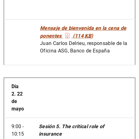
Mensaje de bienvenida en la cena de
ponentes
(114
KB
)
Juan Carlos Delrieu, responsable de la
Oficina ASG, Banco de España
Día
2. 22
de
mayo
9:00 -
Sesión 5. The critical role of
10:15
insurance