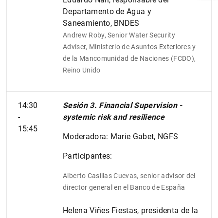
Departamento de Agua y
Saneamiento, BNDES
Andrew Roby, Senior Water Security
Adviser, Ministerio de Asuntos Exteriores y
de la Mancomunidad de Naciones (FCDO),
Reino Unido
14:30
Sesión 3. Financial Supervision -
-
systemic risk and resilience
1
2
15:45
Moderadora: Marie Gabet, NGFS
Participantes:
Alberto Casillas Cuevas, senior advisor del
director general en el Banco de España
Helena Viñes Fiestas, presidenta de la