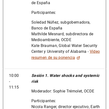
de España
Participantes:
Soledad Núñez, subgobernadora,
Banco de España
Mathilde Mesnard, subdirectora de
Medioambiente, OCDE
Kate Brauman, Global Water Security
Center y University of Alabama -
Vídeo
resumen de su ponencia
10:00
Sesión 1. Water shocks and systemic
-
risk
11:15
Moderador: Sophie Trémolet, OCDE
Participantes:
Nicola Ranger, director ejecutivo, Earth