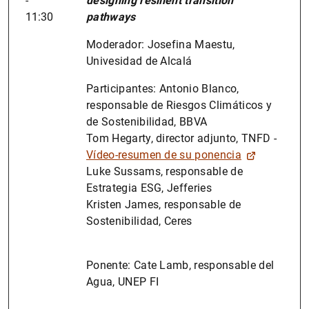
-
designing resilient transition
11:30
pathways
Moderador: Josefina Maestu,
Univesidad de Alcalá
Participantes: Antonio Blanco,
responsable de Riesgos Climáticos y
de Sostenibilidad, BBVA
Tom Hegarty, director adjunto, TNFD -
Vídeo-resumen de su ponencia
Luke Sussams, responsable de
Estrategia ESG, Jefferies
Kristen James, responsable de
Sostenibilidad, Ceres
Ponente: Cate Lamb, responsable del
Agua, UNEP FI