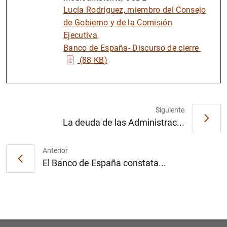
Lucía Rodríguez, miembro del Consejo
de Gobierno y de la Comisión
Ejecutiva,
Banco de España- Discurso de cierre
(88
KB
)
Siguiente
La deuda de las Administrac...
Anterior
El Banco de España constata...