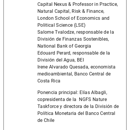
Capital Nexus & Professor in Practice,
Natural Capital, Risk & Finance,
London School of Economics and
Political Science (LSE)
Salome Tvalodze, responsable de la
División de Finanzas Sostenibles,
National Bank of Georgia
Edouard Perard, responsable de la
División del Agua, BEI
Irene Alvarado Quesada, economista
medioambiental, Banco Central de
Costa Rica
Ponencia principal: Elías Albagli,
copresidenta de la NGFS Nature
Taskforce y directora de la División de
Política Monetaria del Banco Central
de Chile