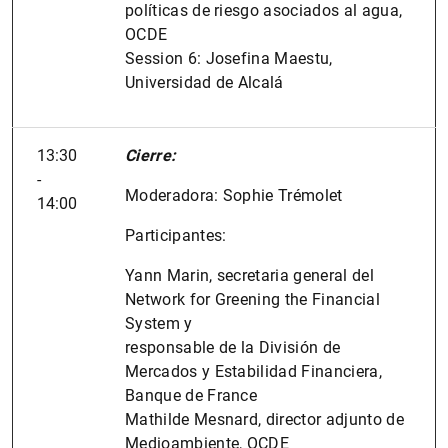
políticas de riesgo asociados al agua,
OCDE
Session 6: Josefina Maestu,
Universidad de Alcalá
13:30
Cierre:
-
Moderadora: Sophie Trémolet
14:00
Participantes:
Yann Marin, secretaria general del
Network for Greening the Financial
System y
responsable de la División de
Mercados y Estabilidad Financiera,
Banque de France
Mathilde Mesnard, director adjunto de
Medioambiente, OCDE