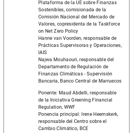
Plataforma de la UE sobre Finanzas
Sostenibles, comisionada de la
Comisión Nacional del Mercado de
Valores, copresidenta de la Taskforce
on Net Zero Policy
Hanne van Voorden, responsable de
Prácticas Supervisoras y Operaciones,
IAIS
Najwa Mouhaouri, responsable del
Departamento de Regulación de
Finanzas Climáticas - Supervisión
Bancaria, Banco Central de Marruecos
Ponente: Maud Abdelli, responsable
de la Iniciativa Greening Financial
Regulation, WWF
Ponencia principal: Irene Heemskerk,
responsable del Centro sobre el
Cambio Climático, BCE