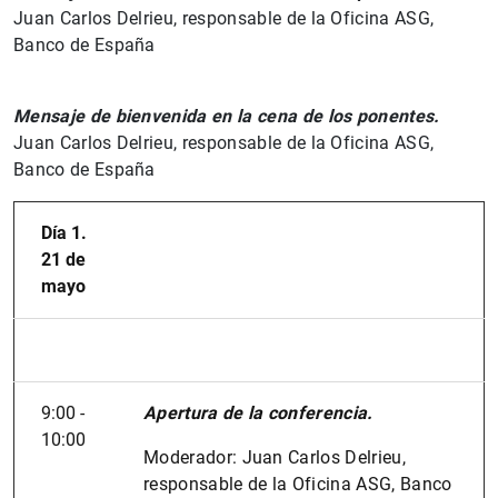
Juan Carlos Delrieu, responsable de la Oficina ASG,
Banco de España
Mensaje de bienvenida en la cena de los ponentes.
Juan Carlos Delrieu, responsable de la Oficina ASG,
Banco de España
Día 1.
21 de
mayo
9:00 -
Apertura de la conferencia.
10:00
Moderador: Juan Carlos Delrieu,
responsable de la Oficina ASG, Banco