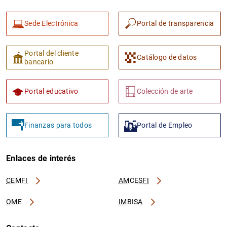
Sede Electrónica
Portal de transparencia
Portal del cliente
Catálogo de datos
bancario
1
2
Portal educativo
Colección de arte
Finanzas para todos
Portal de Empleo
Enlaces de interés
CEMFI
AMCESFI
OME
IMBISA