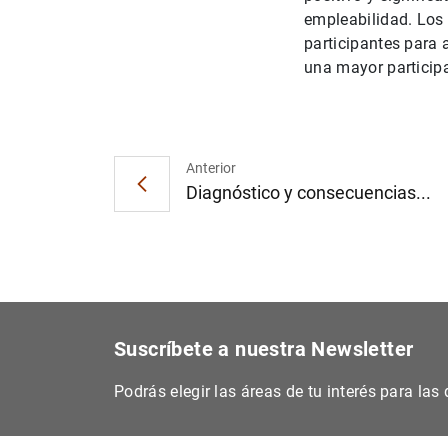
empleabilidad. Los 
participantes para 
una mayor participa
Anterior
Diagnóstico y consecuencias...
Suscríbete a nuestra Newsletter
Podrás elegir las áreas de tu interés para la