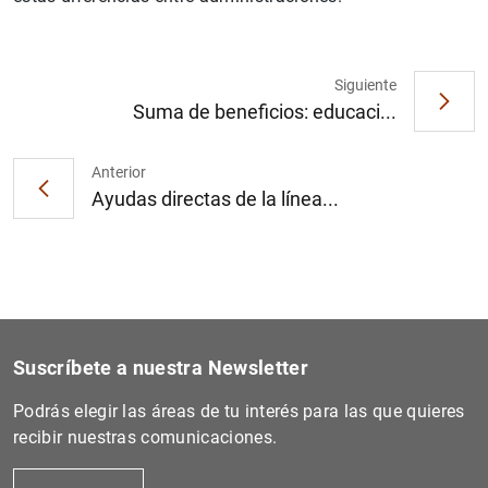
Siguiente
Suma de beneficios: educaci...
1
2
Anterior
Ayudas directas de la línea...
Suscríbete a nuestra Newsletter
Podrás elegir las áreas de tu interés para las que quieres
recibir nuestras comunicaciones.