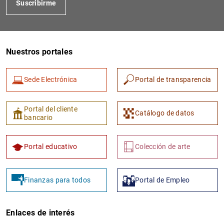
Suscribirme
Nuestros portales
Sede Electrónica
Portal de transparencia
Portal del cliente
Catálogo de datos
bancario
Portal educativo
Colección de arte
Finanzas para todos
Portal de Empleo
Enlaces de interés