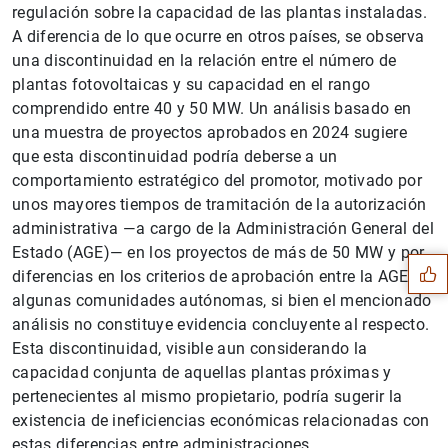
regulación sobre la capacidad de las plantas instaladas.
A diferencia de lo que ocurre en otros países, se observa
una discontinuidad en la relación entre el número de
plantas fotovoltaicas y su capacidad en el rango
comprendido entre 40 y 50 MW. Un análisis basado en
una muestra de proyectos aprobados en 2024 sugiere
que esta discontinuidad podría deberse a un
comportamiento estratégico del promotor, motivado por
Sugerencia
unos mayores tiempos de tramitación de la autorización
administrativa —a cargo de la Administración General del
Estado (AGE)— en los proyectos de más de 50 MW y por
diferencias en los criterios de aprobación entre la AGE y
algunas comunidades autónomas, si bien el mencionado
análisis no constituye evidencia concluyente al respecto.
Esta discontinuidad, visible aun considerando la
capacidad conjunta de aquellas plantas próximas y
pertenecientes al mismo propietario, podría sugerir la
existencia de ineficiencias económicas relacionadas con
estas diferencias entre administraciones.