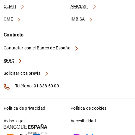
CEMFI
AMCESFI
OME
IMBISA
Contacto
Contactar con el Banco de España
SEBC
Solicitar cita previa
Teléfono: 91 338 50 00
Política de privacidad
Política de cookies
Aviso legal
Accesibilidad