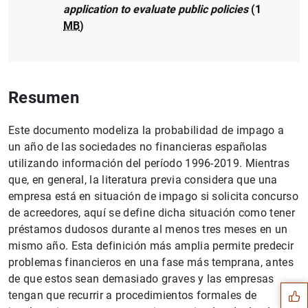
application to evaluate public policies
(1
MB
)
Resumen
Este documento modeliza la probabilidad de impago a
un año de las sociedades no financieras españolas
utilizando información del período 1996-2019. Mientras
que, en general, la literatura previa considera que una
empresa está en situación de impago si solicita concurso
de acreedores, aquí se define dicha situación como tener
préstamos dudosos durante al menos tres meses en un
Sugerencia
mismo año. Esta definición más amplia permite predecir
problemas financieros en una fase más temprana, antes
de que estos sean demasiado graves y las empresas
tengan que recurrir a procedimientos formales de