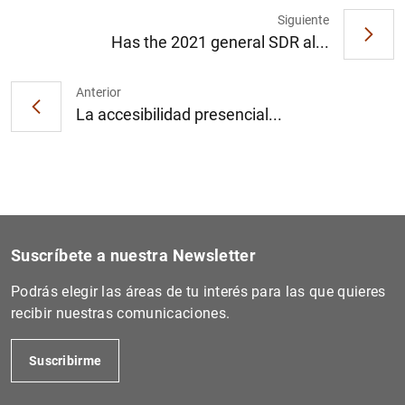
Siguiente
Has the 2021 general SDR al...
Anterior
La accesibilidad presencial...
Suscríbete a nuestra Newsletter
Podrás elegir las áreas de tu interés para las que quieres
recibir nuestras comunicaciones.
Suscribirme