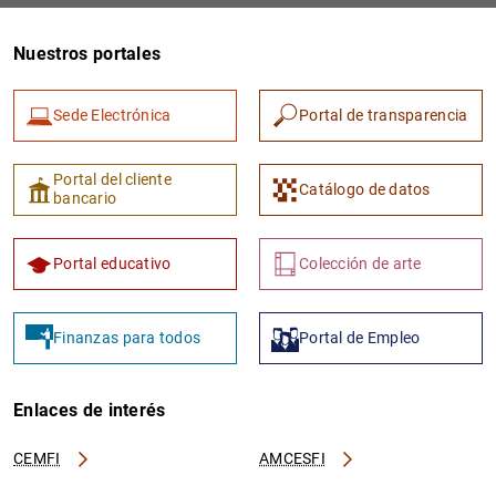
Nuestros portales
Sede Electrónica
Portal de transparencia
Portal del cliente
Catálogo de datos
bancario
Portal educativo
Colección de arte
Finanzas para todos
Portal de Empleo
Enlaces de interés
CEMFI
AMCESFI