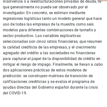
insolvencia o a reestructuraciones privadas de deuda, lo
que generalmente no puede ser observado por el
investigador. En concreto, se estiman mediante
regresiones logísticas tanto un modelo general que hace
uso de todas las empresas de la muestra como seis
modelos para diferentes combinaciones de tamaño y
sector productivo. Las variables explicativas
seleccionadas son cinco ratios financieras, que resumen
la calidad crediticia de las empresas, y el crecimiento
agregado del crédito a las sociedades no financieras
para capturar el papel de la disponibilidad de crédito en
mitigar el riesgo de impago. Finalmente, se llevan a cabo
1
2
dos aplicaciones prácticas de estos modelos de
predicción: se construyen matrices de transición de
calificaciones crediticias y se evalúa el programa de
ayudas directas del Gobierno español durante la crisis
del COVID-19.